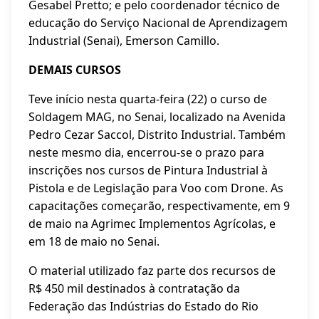
Gesabel Pretto; e pelo coordenador técnico de
educação do Serviço Nacional de Aprendizagem
Industrial (Senai), Emerson Camillo.
DEMAIS CURSOS
Teve início nesta quarta-feira (22) o curso de
Soldagem MAG, no Senai, localizado na Avenida
Pedro Cezar Saccol, Distrito Industrial. Também
neste mesmo dia, encerrou-se o prazo para
inscrições nos cursos de Pintura Industrial à
Pistola e de Legislação para Voo com Drone. As
capacitações começarão, respectivamente, em 9
de maio na Agrimec Implementos Agrícolas, e
em 18 de maio no Senai.
O material utilizado faz parte dos recursos de
R$ 450 mil destinados à contratação da
Federação das Indústrias do Estado do Rio