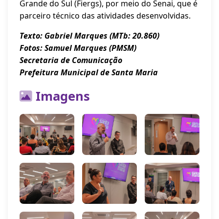
Grande do Sul (Fiergs), por meio do Senai, que é
parceiro técnico das atividades desenvolvidas.
Texto: Gabriel Marques (MTb: 20.860)
Fotos: Samuel Marques (PMSM)
Secretaria de Comunicação
Prefeitura Municipal de Santa Maria
Imagens