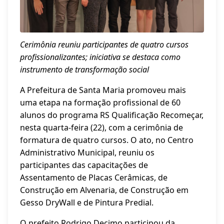
Cerimônia reuniu participantes de quatro cursos
profissionalizantes; iniciativa se destaca como
instrumento de transformação social
A Prefeitura de Santa Maria promoveu mais
uma etapa na formação profissional de 60
alunos do programa RS Qualificação Recomeçar,
nesta quarta-feira (22), com a cerimônia de
formatura de quatro cursos. O ato, no Centro
Administrativo Municipal, reuniu os
participantes das capacitações de
Assentamento de Placas Cerâmicas, de
Construção em Alvenaria, de Construção em
Gesso DryWall e de Pintura Predial.
O prefeito Rodrigo Decimo participou da