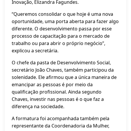
Inovação, Elizandra Fagundes.
“Queremos consolidar o que hoje é uma nova
oportunidade, uma porta aberta para fazer algo
diferente. O desenvolvimento passa por esse
processo de capacitação para o mercado de
trabalho ou para abrir o próprio negócio”,
explicou a secretária.
O chefe da pasta de Desenvolvimento Social,
secretário João Chaves, também participou da
solenidade. Ele afirmou que a única maneira de
emancipar as pessoas é por meio da
qualificação profissional. Ainda segundo
Chaves, investir nas pessoas é o que faz a
diferença na sociedade.
A formatura foi acompanhada também pela
representante da Coordenadoria da Mulher,