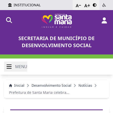
INSTITUCIONAL
-
+
SECRETARIA DE MUNICÍPIO DE
DESENVOLVIMENTO SOCIAL
MENU
Inicial
Desenvolvimento Social
Notícias
Prefeitura de Santa Maria celebra...