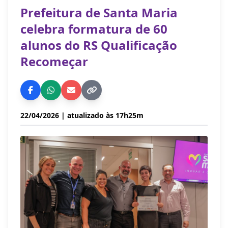
Prefeitura de Santa Maria
celebra formatura de 60
alunos do RS Qualificação
Recomeçar
22/04/2026
| atualizado às 17h25m