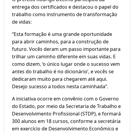
entrega dos certificados e destacou o papel do
trabalho como instrumento de transformação
de vidas:
“Esta formação é uma grande oportunidade
para abrir caminhos, para a construção de
futuro. Vocês deram um passo importante para
trilhar um caminho diferente em suas vidas. E
como dizem, ‘o único lugar onde o sucesso vem
antes do trabalho é no dicionário’, e vocês se
dedicaram muito para chegarem até aqui.
Desejo sucesso a todos nesta caminhada”.
A iniciativa ocorre em convênio com o Governo
do Estado, por meio da Secretaria de Trabalho e
Desenvolvimento Profissional (STDP), e formará
300 alunos em 18 cursos, conforme a secretária
em exercício de Desenvolvimento Econômico e