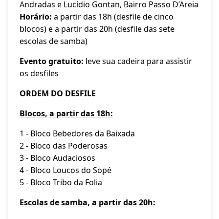
Andradas e Lucídio Gontan, Bairro Passo D’Areia
Horário:
a partir das 18h (desfile de cinco
blocos) e a partir das 20h (desfile das sete
escolas de samba)
Evento gratuito:
leve sua cadeira para assistir
os desfiles
ORDEM DO DESFILE
Blocos, a partir das 18h:
1 - Bloco Bebedores da Baixada
2 - Bloco das Poderosas
3 - Bloco Audaciosos
4 - Bloco Loucos do Sopé
5 - Bloco Tribo da Folia
Escolas de samba, a partir das 20h: