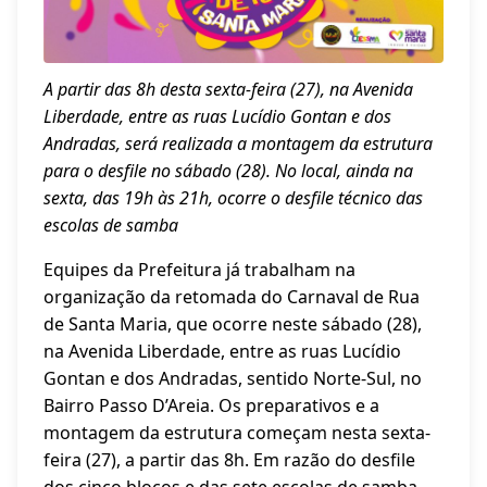
A partir das 8h desta sexta-feira (27), na Avenida
Liberdade, entre as ruas Lucídio Gontan e dos
Andradas, será realizada a montagem da estrutura
para o desfile no sábado (28). No local, ainda na
sexta, das 19h às 21h, ocorre o desfile técnico das
escolas de samba
Equipes da Prefeitura já trabalham na
organização da retomada do Carnaval de Rua
de Santa Maria, que ocorre neste sábado (28),
na Avenida Liberdade, entre as ruas Lucídio
Gontan e dos Andradas, sentido Norte-Sul, no
Bairro Passo D’Areia. Os preparativos e a
montagem da estrutura começam nesta sexta-
feira (27), a partir das 8h. Em razão do desfile