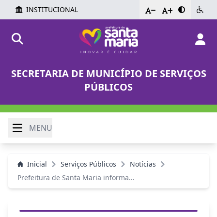
INSTITUCIONAL
-
+
SECRETARIA DE MUNICÍPIO DE SERVIÇOS
PÚBLICOS
MENU
Inicial
Serviços Públicos
Notícias
Prefeitura de Santa Maria informa...