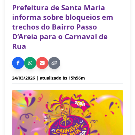
Prefeitura de Santa Maria
informa sobre bloqueios em
trechos do Bairro Passo
D’Areia para o Carnaval de
Rua
24/03/2026
| atualizado às 15h56m