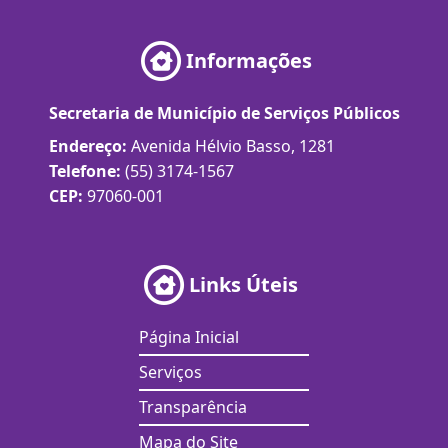
Informações
Secretaria de Município de Serviços Públicos
Endereço:
Avenida Hélvio Basso, 1281
Telefone:
(55) 3174-1567
CEP:
97060-001
Links Úteis
Página Inicial
Serviços
Transparência
Mapa do Site