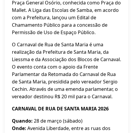
Praça General Osório, conhecida como Praça do
Mallet. A Liga das Escolas de Samba, em acordo
com a Prefeitura, lançou um Edital de
Chamamento Público para a concessão de
Permissão de Uso de Espaço Público.
O Carnaval de Rua de Santa Maria é uma
realização da Prefeitura de Santa Maria, da
Liessma e da Associação dos Blocos de Carnaval.
O evento conta com o apoio da Frente
Parlamentar da Retomada do Carnaval de Rua
de Santa Maria, presidida pelo vereador Sergio
Cechin. Através de uma emenda parlamentar, o
vereador destinou R$ 20 mil para o Carnaval.
CARNAVAL DE RUA DE SANTA MARIA 2026
Quando:
28 de março (sábado)
Onde:
Avenida Liberdade, entre as ruas dos