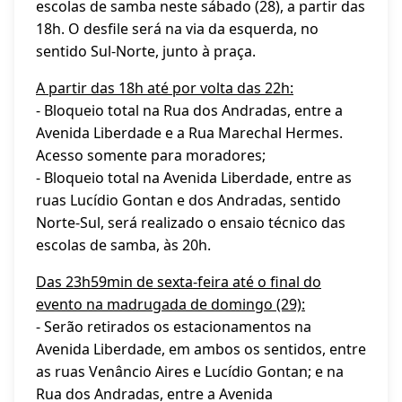
escolas de samba neste sábado (28), a partir das
18h. O desfile será na via da esquerda, no
sentido Sul-Norte, junto à praça.
A partir das 18h até por volta das 22h:
- Bloqueio total na Rua dos Andradas, entre a
Avenida Liberdade e a Rua Marechal Hermes.
Acesso somente para moradores;
- Bloqueio total na Avenida Liberdade, entre as
ruas Lucídio Gontan e dos Andradas, sentido
Norte-Sul, será realizado o ensaio técnico das
escolas de samba, às 20h.
Das 23h59min de sexta-feira até o final do
evento na madrugada de domingo (29):
- Serão retirados os estacionamentos na
Avenida Liberdade, em ambos os sentidos, entre
as ruas Venâncio Aires e Lucídio Gontan; e na
Rua dos Andradas, entre a Avenida