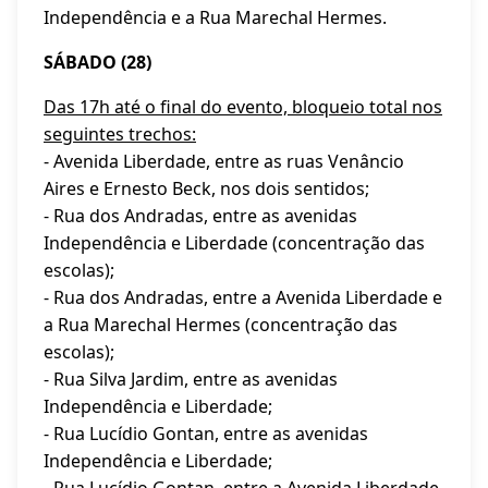
Independência e a Rua Marechal Hermes.
SÁBADO (28)
Das 17h até o final do evento, bloqueio total nos
seguintes trechos:
- Avenida Liberdade, entre as ruas Venâncio
Aires e Ernesto Beck, nos dois sentidos;
- Rua dos Andradas, entre as avenidas
Independência e Liberdade (concentração das
escolas);
- Rua dos Andradas, entre a Avenida Liberdade e
a Rua Marechal Hermes (concentração das
escolas);
- Rua Silva Jardim, entre as avenidas
Independência e Liberdade;
- Rua Lucídio Gontan, entre as avenidas
Independência e Liberdade;