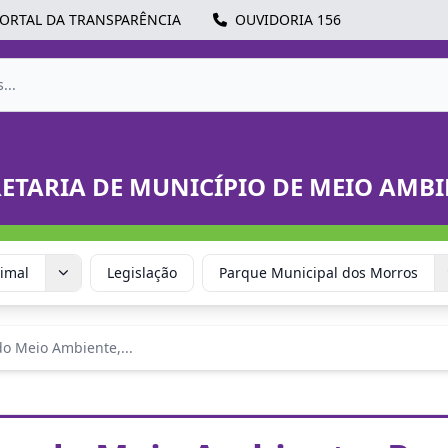
ORTAL DA TRANSPARÊNCIA
OUVIDORIA 156
RETARIA DE MUNICÍPIO DE MEIO AMBI
imal
Legislação
Parque Municipal dos Morros
o Meio Ambiente,...