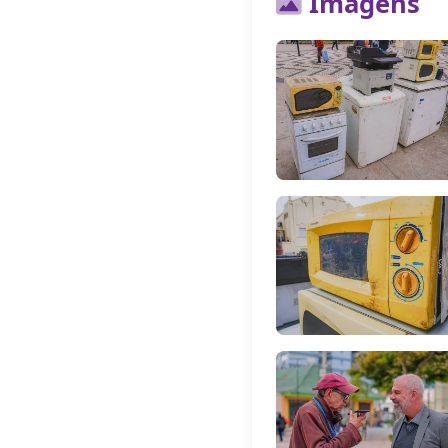
Imagens