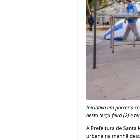
Iniciativa em parceria c
desta terça-feira (2) e 
A Prefeitura de Santa 
urbana na manhã desta