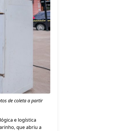
os de coleta a partir
ógica e logística
arinho, que abriu a