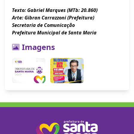
Texto: Gabriel Marques (MTb: 20.860)
Arte: Gibran Carrazzoni (Prefeitura)
Secretaria de Comunicação
Prefeitura Municipal de Santa Maria
Imagens