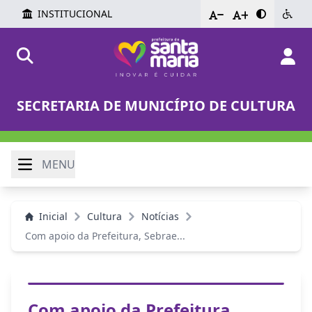
INSTITUCIONAL
-
+
SECRETARIA DE MUNICÍPIO DE CULTURA
MENU
Inicial
Cultura
Notícias
Com apoio da Prefeitura, Sebrae...
Com apoio da Prefeitura,