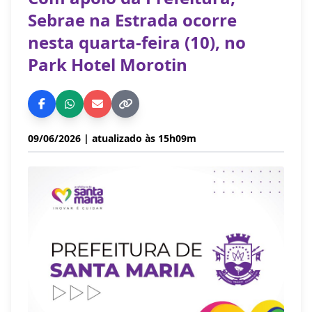
Sebrae na Estrada ocorre
nesta quarta-feira (10), no
Park Hotel Morotin
09/06/2026
| atualizado às 15h09m