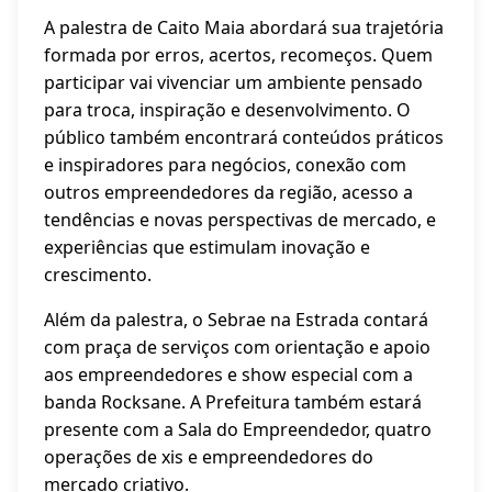
A palestra de Caito Maia abordará sua trajetória
formada por erros, acertos, recomeços. Quem
participar vai vivenciar um ambiente pensado
para troca, inspiração e desenvolvimento. O
público também encontrará conteúdos práticos
e inspiradores para negócios, conexão com
outros empreendedores da região, acesso a
tendências e novas perspectivas de mercado, e
experiências que estimulam inovação e
crescimento.
Além da palestra, o Sebrae na Estrada contará
com praça de serviços com orientação e apoio
aos empreendedores e show especial com a
banda Rocksane. A Prefeitura também estará
presente com a Sala do Empreendedor, quatro
operações de xis e empreendedores do
mercado criativo.