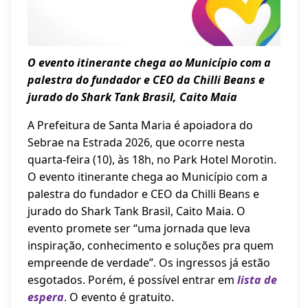
O evento itinerante chega ao Município com a
palestra do fundador e CEO da Chilli Beans e
jurado do Shark Tank Brasil, Caito Maia
A Prefeitura de Santa Maria é apoiadora do
Sebrae na Estrada 2026, que ocorre nesta
quarta-feira (10), às 18h, no Park Hotel Morotin.
O evento itinerante chega ao Município com a
palestra do fundador e CEO da Chilli Beans e
jurado do Shark Tank Brasil, Caito Maia. O
evento promete ser “uma jornada que leva
inspiração, conhecimento e soluções pra quem
empreende de verdade”. Os ingressos já estão
esgotados. Porém, é possível entrar em
lista de
espera
. O evento é gratuito.