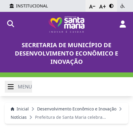
INSTITUCIONAL
-
+
SECRETARIA DE MUNICÍPIO DE
DESENVOLVIMENTO ECONÔMICO E
INOVAÇÃO
MENU
Inicial
Desenvolvimento Econômico e Inovação
Notícias
Prefeitura de Santa Maria celebra...