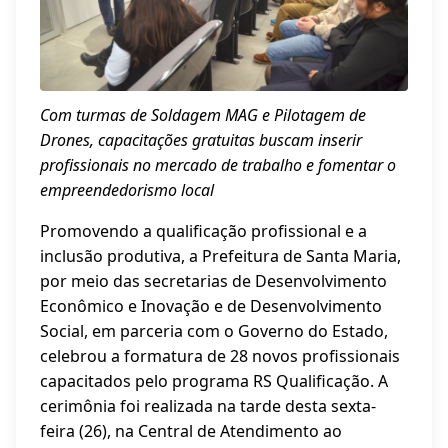
Com turmas de Soldagem MAG e Pilotagem de
Drones, capacitações gratuitas buscam inserir
profissionais no mercado de trabalho e fomentar o
empreendedorismo local
Promovendo a qualificação profissional e a
inclusão produtiva, a Prefeitura de Santa Maria,
por meio das secretarias de Desenvolvimento
Econômico e Inovação e de Desenvolvimento
Social, em parceria com o Governo do Estado,
celebrou a formatura de 28 novos profissionais
capacitados pelo programa RS Qualificação. A
cerimônia foi realizada na tarde desta sexta-
feira (26), na Central de Atendimento ao