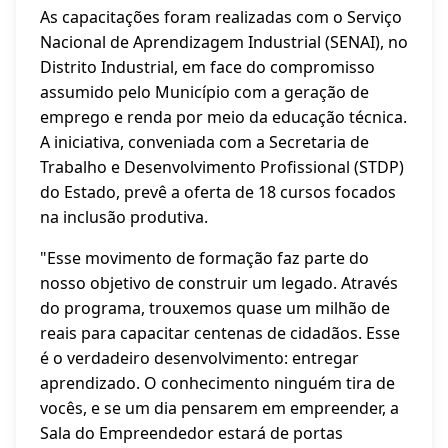
As capacitações foram realizadas com o Serviço
Nacional de Aprendizagem Industrial (SENAI), no
Distrito Industrial, em face do compromisso
assumido pelo Município com a geração de
emprego e renda por meio da educação técnica.
A iniciativa, conveniada com a Secretaria de
Trabalho e Desenvolvimento Profissional (STDP)
do Estado, prevê a oferta de 18 cursos focados
na inclusão produtiva.
"Esse movimento de formação faz parte do
nosso objetivo de construir um legado. Através
do programa, trouxemos quase um milhão de
reais para capacitar centenas de cidadãos. Esse
é o verdadeiro desenvolvimento: entregar
aprendizado. O conhecimento ninguém tira de
vocês, e se um dia pensarem em empreender, a
Sala do Empreendedor estará de portas