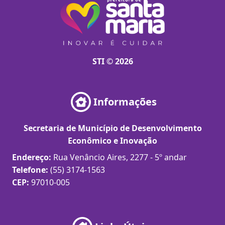
STI © 2026
Informações
Secretaria de Município de Desenvolvimento
Econômico e Inovação
Endereço:
Rua Venâncio Aires, 2277 - 5º andar
Telefone:
(55) 3174-1563
CEP:
97010-005