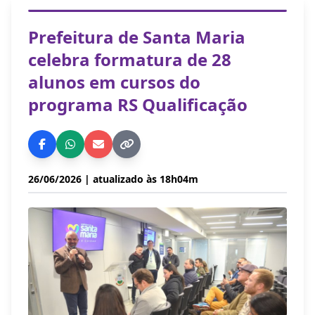
Prefeitura de Santa Maria
celebra formatura de 28
alunos em cursos do
programa RS Qualificação
26/06/2026
| atualizado às 18h04m