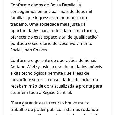
Conforme dados do Bolsa Família, já
conseguimos emancipar mais de duas mil
famílias que ingressaram no mundo do
trabalho. Uma sociedade mais justa dá
oportunidades para todos da mesma forma,
oferecendo esse espaço vital de qualificação",
pontuou o secretário de Desenvolvimento
Social, João Chaves.
Conforme o gerente de operações do Senai,
Adriano Wietzycoski, o uso de unidades móveis
e kits tecnológicos permite que áreas de
inovação e setores consolidados da indústria
recebam mão de obra atualizada e pronta para
atuar em toda a Região Central.
"Para garantir esse recurso houve muito
trabalho do poder público. Estamos rodando