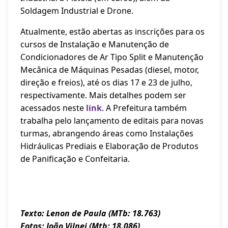
Soldagem Industrial e Drone.
Atualmente, estão abertas as inscrições para os
cursos de Instalação e Manutenção de
Condicionadores de Ar Tipo Split e Manutenção
Mecânica de Máquinas Pesadas (diesel, motor,
direção e freios), até os dias 17 e 23 de julho,
respectivamente. Mais detalhes podem ser
acessados neste
link
. A Prefeitura também
trabalha pelo lançamento de editais para novas
turmas, abrangendo áreas como Instalações
Hidráulicas Prediais e Elaboração de Produtos
de Panificação e Confeitaria.
Texto: Lenon de Paula (MTb: 18.763)
Fotos: João Vilnei (Mtb: 18.086)