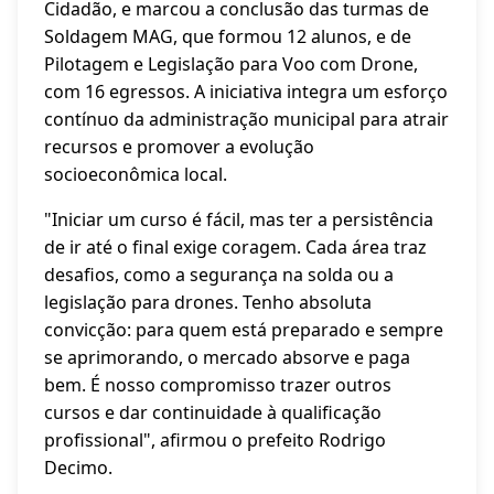
Cidadão, e marcou a conclusão das turmas de
Soldagem MAG, que formou 12 alunos, e de
Pilotagem e Legislação para Voo com Drone,
com 16 egressos. A iniciativa integra um esforço
contínuo da administração municipal para atrair
recursos e promover a evolução
socioeconômica local.
"Iniciar um curso é fácil, mas ter a persistência
de ir até o final exige coragem. Cada área traz
desafios, como a segurança na solda ou a
legislação para drones. Tenho absoluta
convicção: para quem está preparado e sempre
se aprimorando, o mercado absorve e paga
bem. É nosso compromisso trazer outros
cursos e dar continuidade à qualificação
profissional", afirmou o prefeito Rodrigo
Decimo.