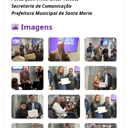
Secretaria de Comunicação
Prefeitura Municipal de Santa Maria
Imagens