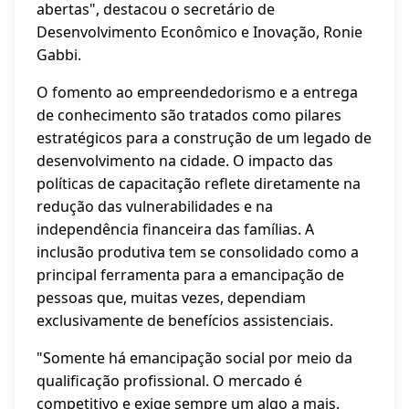
abertas", destacou o secretário de
Desenvolvimento Econômico e Inovação, Ronie
Gabbi.
O fomento ao empreendedorismo e a entrega
de conhecimento são tratados como pilares
estratégicos para a construção de um legado de
desenvolvimento na cidade. O impacto das
políticas de capacitação reflete diretamente na
redução das vulnerabilidades e na
independência financeira das famílias. A
inclusão produtiva tem se consolidado como a
principal ferramenta para a emancipação de
pessoas que, muitas vezes, dependiam
exclusivamente de benefícios assistenciais.
"Somente há emancipação social por meio da
qualificação profissional. O mercado é
competitivo e exige sempre um algo a mais.