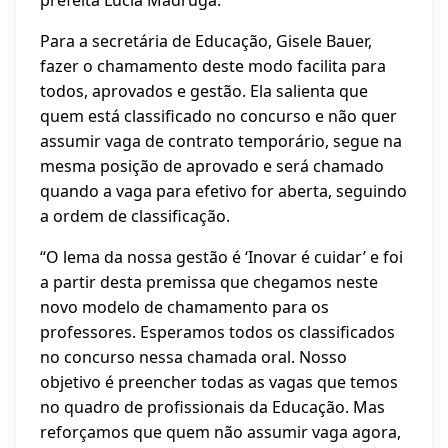
prefeita Lúcia Madruga.
Para a secretária de Educação, Gisele Bauer,
fazer o chamamento deste modo facilita para
todos, aprovados e gestão. Ela salienta que
quem está classificado no concurso e não quer
assumir vaga de contrato temporário, segue na
mesma posição de aprovado e será chamado
quando a vaga para efetivo for aberta, seguindo
a ordem de classificação.
“O lema da nossa gestão é ‘Inovar é cuidar’ e foi
a partir desta premissa que chegamos neste
novo modelo de chamamento para os
professores. Esperamos todos os classificados
no concurso nessa chamada oral. Nosso
objetivo é preencher todas as vagas que temos
no quadro de profissionais da Educação. Mas
reforçamos que quem não assumir vaga agora,