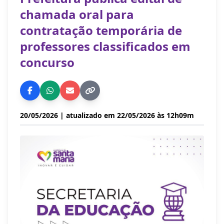
chamada oral para
contratação temporária de
professores classificados em
concurso
20/05/2026
| atualizado em 22/05/2026 às 12h09m