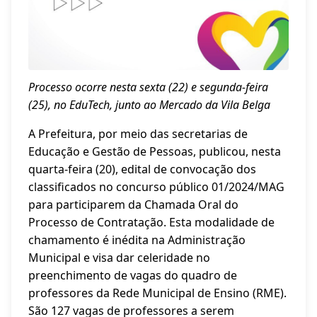
Processo ocorre nesta sexta (22) e segunda-feira
(25), no EduTech, junto ao Mercado da Vila Belga
A Prefeitura, por meio das secretarias de
Educação e Gestão de Pessoas, publicou, nesta
quarta-feira (20), edital de convocação dos
classificados no concurso público 01/2024/MAG
para participarem da Chamada Oral do
Processo de Contratação. Esta modalidade de
chamamento é inédita na Administração
Municipal e visa dar celeridade no
preenchimento de vagas do quadro de
professores da Rede Municipal de Ensino (RME).
São 127 vagas de professores a serem