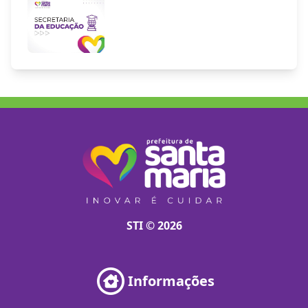
STI © 2026
Informações