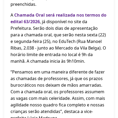
preenchidas.
A
Chamada Oral será realizada nos termos do
edital 63/2026
, já disponível no site da
Prefeitura. Serão dois dias de apresentação
para a chamada oral, que serão nesta sexta (22)
e segunda-feira (25), no EduTech (Rua Manoel
Ribas, 2.038 - junto ao Mercado da Vila Belga). O
horário limite de entrada no local é 9h da
manhã. A chamada inicia às 9h10min.
“Pensamos em uma maneira diferente de fazer
as chamadas de professores, já que os prazos
burocráticos nos deixam de mãos amarradas.
Com a chamada oral, os professores assumem
as vagas com mais celeridade. Assim, com mais
agilidade nosso quadro fica completo e nossas
crianças serão atendidas”, destaca a vice-