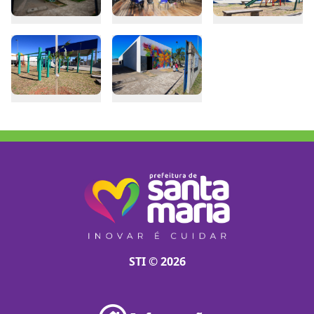
STI © 2026