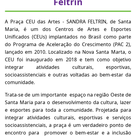
Feltrin
A Praça CEU das Artes - SANDRA FELTRIN, de Santa
Maria, é um dos Centros de Artes e Esportes
Unificados (CEUs) implantados no Brasil como parte
do Programa de Aceleração do Crescimento (PAC 2),
lançado em 2010. Localizado na Nova Santa Marta, o
CEU foi inaugurado em 2018 e tem como objetivo
integrar atividades culturais, esportivas,
socioassistenciais e outras voltadas ao bem-estar da
comunidade.
Trata-se de um importante espaço na região Oeste de
Santa Maria para o desenvolvimento da cultura, lazer
e esportes para toda a comunidade. Projetada para
integrar atividades culturais, esportivas e serviços
socioassistenciais, a praça é um verdadeiro ponto de
encontro para promover o bem-estar e a inclusão