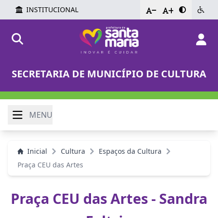
INSTITUCIONAL
-
+
SECRETARIA DE MUNICÍPIO DE CULTURA
MENU
Inicial
Cultura
Espaços da Cultura
Praça CEU das Artes
Praça CEU das Artes - Sandra