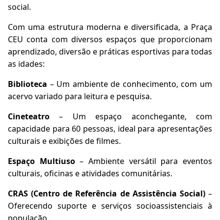
social.
Com uma estrutura moderna e diversificada, a Praça
CEU conta com diversos espaços que proporcionam
aprendizado, diversão e práticas esportivas para todas
as idades:
Biblioteca
– Um ambiente de conhecimento, com um
acervo variado para leitura e pesquisa.
Cineteatro
– Um espaço aconchegante, com
capacidade para 60 pessoas, ideal para apresentações
culturais e exibições de filmes.
Espaço Multiuso
– Ambiente versátil para eventos
culturais, oficinas e atividades comunitárias.
CRAS (Centro de Referência de Assistência Social)
–
Oferecendo suporte e serviços socioassistenciais à
população.