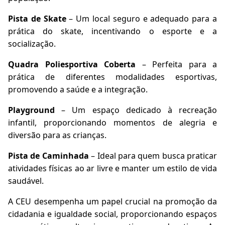
Pista de Skate
– Um local seguro e adequado para a
prática do skate, incentivando o esporte e a
socialização.
Quadra Poliesportiva Coberta
– Perfeita para a
prática de diferentes modalidades esportivas,
promovendo a saúde e a integração.
Playground
– Um espaço dedicado à recreação
infantil, proporcionando momentos de alegria e
diversão para as crianças.
Pista de Caminhada
– Ideal para quem busca praticar
atividades físicas ao ar livre e manter um estilo de vida
saudável.
A CEU desempenha um papel crucial na promoção da
cidadania e igualdade social, proporcionando espaços