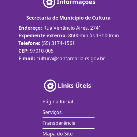
Informações
Secretaria de Município de Cultura
Endereço:
Rua Venâncio Aires, 2741
Expediente externo:
8h00min às 13h00min
Telefone:
(55) 3174-1561
CEP:
97010-005
E-mail:
cultura@santamaria.rs.gov.br
Links Úteis
Página Inicial
Serviços
Transparência
Mapa do Site