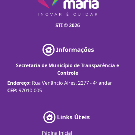
STI © 2026
Informações
Secretaria de Município de Transparência e
Controle
Endereço:
Rua Venâncio Aires, 2277 - 4º andar
CEP:
97010-005
Links Úteis
Página Inicial