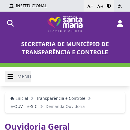
INSTITUCIONAL
-
+
SECRETARIA DE MUNICÍPIO DE
TRANSPARÊNCIA E CONTROLE
MENU
Inicial
Transparência e Controle
e-OUV | e-SIC
Demanda Ouvidoria
Ouvidoria Geral