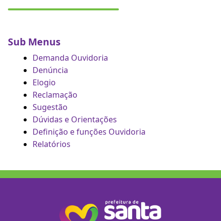
Sub Menus
Demanda Ouvidoria
Denúncia
Elogio
Reclamação
Sugestão
Dúvidas e Orientações
Definição e funções Ouvidoria
Relatórios