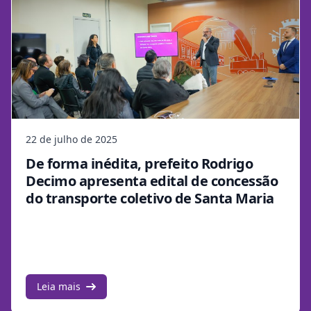
22 de julho de 2025
De forma inédita, prefeito Rodrigo
Decimo apresenta edital de concessão
do transporte coletivo de Santa Maria
Leia mais