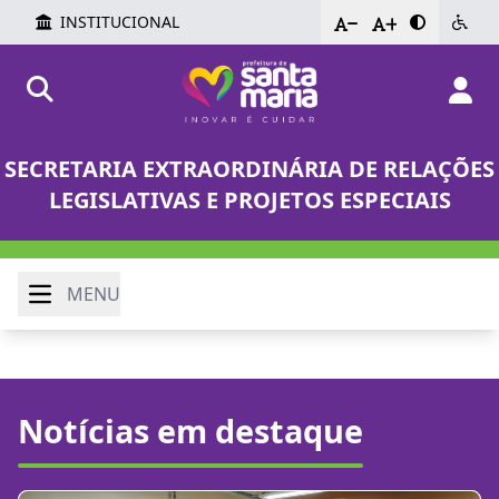
INSTITUCIONAL
-
+
SECRETARIA EXTRAORDINÁRIA DE RELAÇÕES
LEGISLATIVAS E PROJETOS ESPECIAIS
MENU
Notícias em destaque