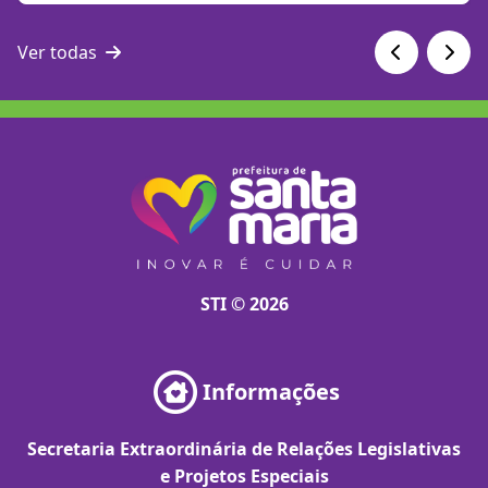
Ver todas
STI © 2026
Informações
Secretaria Extraordinária de Relações Legislativas
e Projetos Especiais