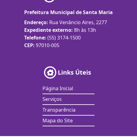
Prefeitura Municipal de Santa Maria
Endereço:
Rua Venâncio Aires, 2277
Expediente externo:
8h às 13h
Telefone:
(55) 3174-1500
CEP:
97010-005
Links Úteis
Página Inicial
Serviços
Transparência
Mapa do Site