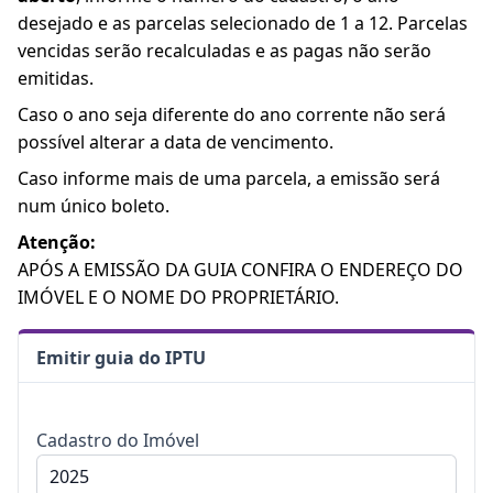
desejado e as parcelas selecionado de 1 a 12. Parcelas
vencidas serão recalculadas e as pagas não serão
emitidas.
Caso o ano seja diferente do ano corrente não será
possível alterar a data de vencimento.
Caso informe mais de uma parcela, a emissão será
num único boleto.
Atenção:
APÓS A EMISSÃO DA GUIA CONFIRA O ENDEREÇO DO
IMÓVEL E O NOME DO PROPRIETÁRIO.
Emitir guia do IPTU
Cadastro do Imóvel