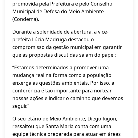
promovida pela Prefeitura e pelo Conselho
Municipal de Defesa do Meio Ambiente
(Condema).
Durante a solenidade de abertura, a vice-
prefeita Lúcia Madruga destacou o
compromisso da gestão municipal em garantir
que as propostas discutidas saiam do papel:
“Estamos determinados a promover uma
mudança real na forma como a população
enxerga as questões ambientais. Por isso, a
conferência é tão importante para nortear
nossas ações e indicar o caminho que devemos
seguir.”
O secretário de Meio Ambiente, Diego Rigon,
ressaltou que Santa Maria conta com uma
equipe técnica preparada para atuar em áreas