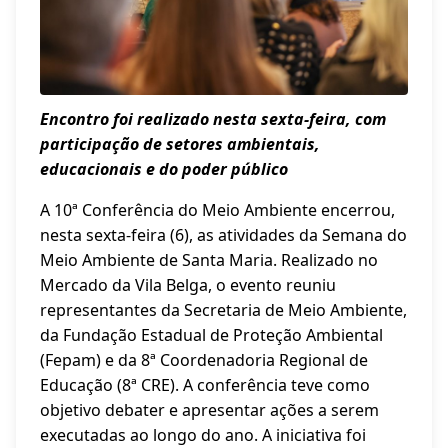
Encontro foi realizado nesta sexta-feira, com
participação de setores ambientais,
educacionais e do poder público
A 10ª Conferência do Meio Ambiente encerrou,
nesta sexta-feira (6), as atividades da Semana do
Meio Ambiente de Santa Maria. Realizado no
Mercado da Vila Belga, o evento reuniu
representantes da Secretaria de Meio Ambiente,
da Fundação Estadual de Proteção Ambiental
(Fepam) e da 8ª Coordenadoria Regional de
Educação (8ª CRE). A conferência teve como
objetivo debater e apresentar ações a serem
executadas ao longo do ano. A iniciativa foi