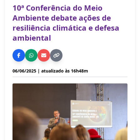
10ª Conferência do Meio
Ambiente debate ações de
resiliência climática e defesa
ambiental
06/06/2025
| atualizado às 16h48m