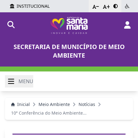
INSTITUCIONAL
-
+
SECRETARIA DE MUNICÍPIO DE MEIO
AMBIENTE
MENU
Inicial
Meio Ambiente
Notícias
10ª Conferência do Meio Ambiente...