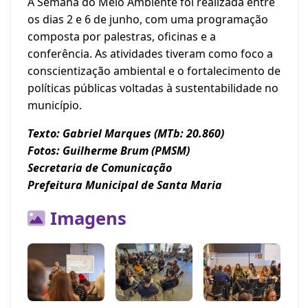
A Semana do Meio Ambiente foi realizada entre
os dias 2 e 6 de junho, com uma programação
composta por palestras, oficinas e a
conferência. As atividades tiveram como foco a
conscientização ambiental e o fortalecimento de
políticas públicas voltadas à sustentabilidade no
município.
Texto: Gabriel Marques (MTb: 20.860)
Fotos: Guilherme Brum (PMSM)
Secretaria de Comunicação
Prefeitura Municipal de Santa Maria
Imagens