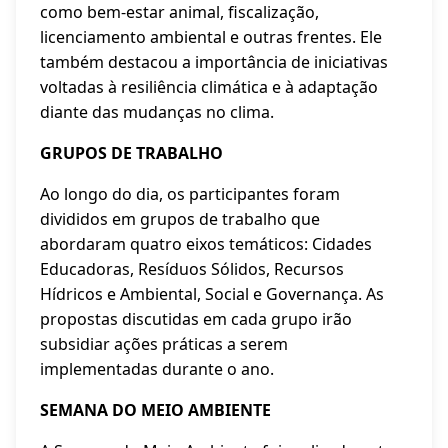
como bem-estar animal, fiscalização,
licenciamento ambiental e outras frentes. Ele
também destacou a importância de iniciativas
voltadas à resiliência climática e à adaptação
diante das mudanças no clima.
GRUPOS DE TRABALHO
Ao longo do dia, os participantes foram
divididos em grupos de trabalho que
abordaram quatro eixos temáticos: Cidades
Educadoras, Resíduos Sólidos, Recursos
Hídricos e Ambiental, Social e Governança. As
propostas discutidas em cada grupo irão
subsidiar ações práticas a serem
implementadas durante o ano.
SEMANA DO MEIO AMBIENTE