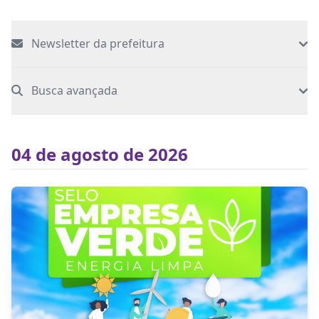
Newsletter da prefeitura
Busca avançada
04 de agosto de 2026