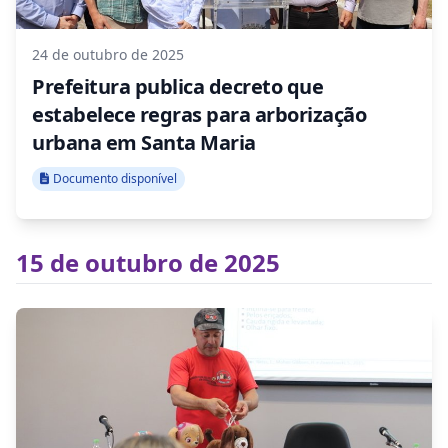
24 de outubro de 2025
Prefeitura publica decreto que
estabelece regras para arborização
urbana em Santa Maria
Documento disponível
15 de outubro de 2025