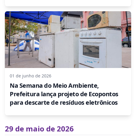
01 de junho de 2026
Na Semana do Meio Ambiente,
Prefeitura lança projeto de Ecopontos
para descarte de resíduos eletrônicos
29 de maio de 2026