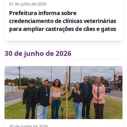
01 de julho de 2026
Prefeitura informa sobre
credenciamento de clínicas veterinárias
para ampliar castrações de cães e gatos
30 de junho de 2026
30 de junho de 2026