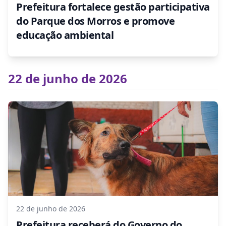
Prefeitura fortalece gestão participativa
do Parque dos Morros e promove
educação ambiental
22 de junho de 2026
22 de junho de 2026
Prefeitura receberá do Governo do