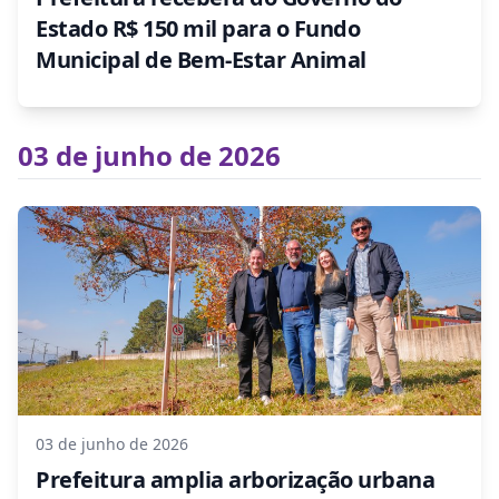
Estado R$ 150 mil para o Fundo
Municipal de Bem-Estar Animal
03 de junho de 2026
03 de junho de 2026
Prefeitura amplia arborização urbana