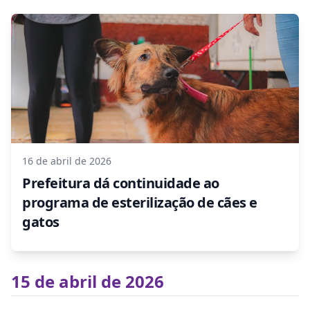
16 de abril de 2026
Prefeitura dá continuidade ao
programa de esterilização de cães e
gatos
15 de abril de 2026