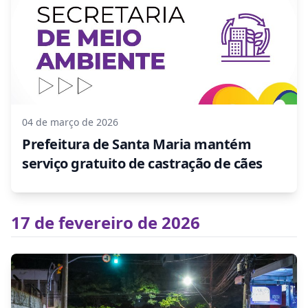
04 de março de 2026
Prefeitura de Santa Maria mantém
serviço gratuito de castração de cães
17 de fevereiro de 2026