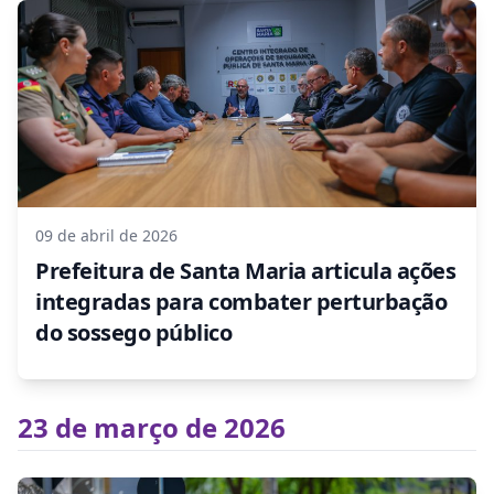
09 de abril de 2026
Prefeitura de Santa Maria articula ações
integradas para combater perturbação
do sossego público
23 de março de 2026