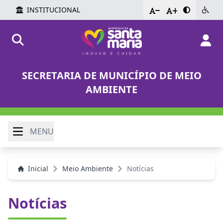
INSTITUCIONAL
-
+
SECRETARIA DE MUNICÍPIO DE MEIO
AMBIENTE
MENU
Inicial
Meio Ambiente
Notícias
Notícias