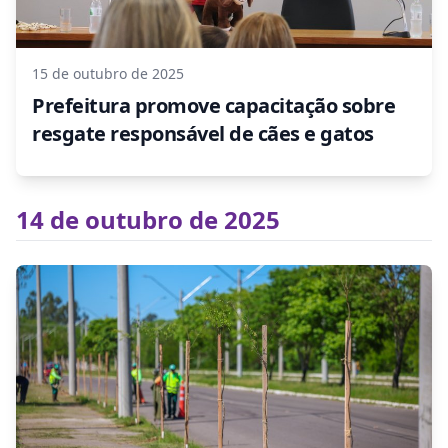
15 de outubro de 2025
Prefeitura promove capacitação sobre
resgate responsável de cães e gatos
14 de outubro de 2025