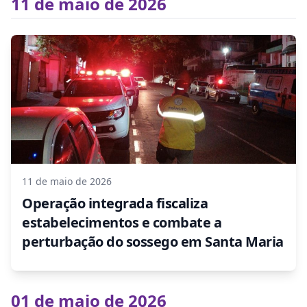
11 de maio de 2026
11 de maio de 2026
Operação integrada fiscaliza
estabelecimentos e combate a
perturbação do sossego em Santa Maria
01 de maio de 2026