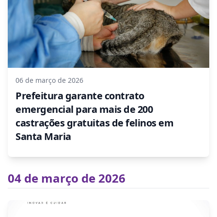
06 de março de 2026
Prefeitura garante contrato
emergencial para mais de 200
castrações gratuitas de felinos em
Santa Maria
04 de março de 2026