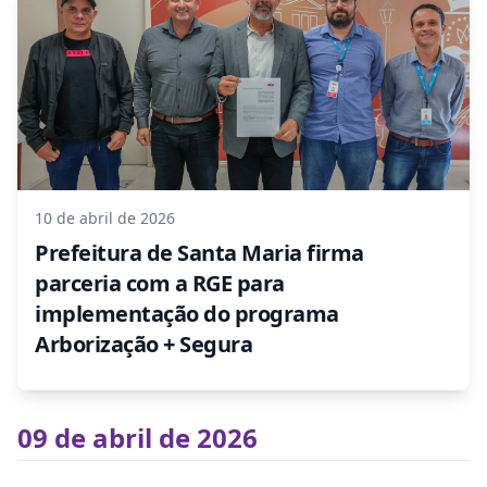
10 de abril de 2026
Prefeitura de Santa Maria firma
parceria com a RGE para
implementação do programa
Arborização + Segura
09 de abril de 2026