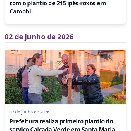
com o plantio de 215 ipês-roxos em
Camobi
02 de junho de 2026
02 de junho de 2026
Prefeitura realiza primeiro plantio do
serviço Calçada Verde em Santa Maria