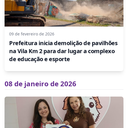
09 de fevereiro de 2026
Prefeitura inicia demolição de pavilhões
na Vila Km 2 para dar lugar a complexo
de educação e esporte
08 de janeiro de 2026