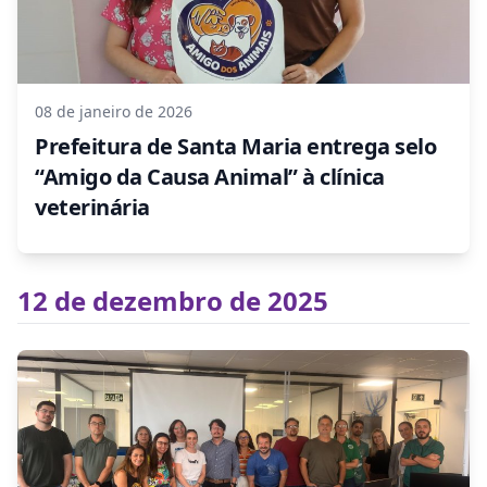
08 de janeiro de 2026
Prefeitura de Santa Maria entrega selo
“Amigo da Causa Animal” à clínica
veterinária
12 de dezembro de 2025