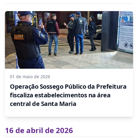
01 de maio de 2026
Operação Sossego Público da Prefeitura
fiscaliza estabelecimentos na área
central de Santa Maria
16 de abril de 2026