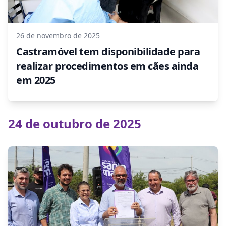
26 de novembro de 2025
Castramóvel tem disponibilidade para
realizar procedimentos em cães ainda
em 2025
24 de outubro de 2025