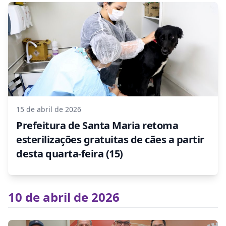
15 de abril de 2026
Prefeitura de Santa Maria retoma
esterilizações gratuitas de cães a partir
desta quarta-feira (15)
10 de abril de 2026