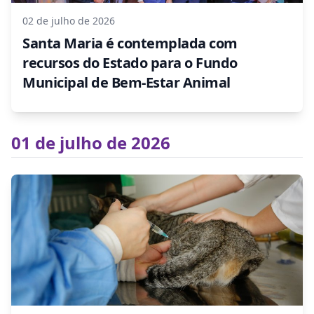
02 de julho de 2026
Santa Maria é contemplada com
recursos do Estado para o Fundo
Municipal de Bem-Estar Animal
01 de julho de 2026