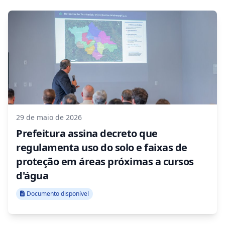
29 de maio de 2026
Prefeitura assina decreto que
regulamenta uso do solo e faixas de
proteção em áreas próximas a cursos
d'água
Documento disponível