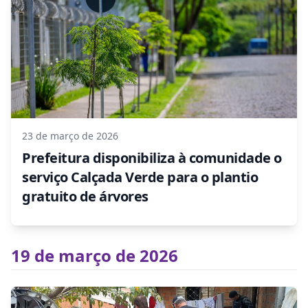
23 de março de 2026
Prefeitura disponibiliza à comunidade o
serviço Calçada Verde para o plantio
gratuito de árvores
19 de março de 2026