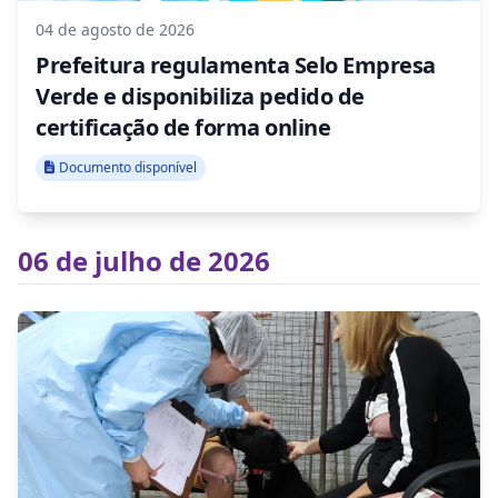
04 de agosto de 2026
Prefeitura regulamenta Selo Empresa
Verde e disponibiliza pedido de
certificação de forma online
Documento disponível
06 de julho de 2026