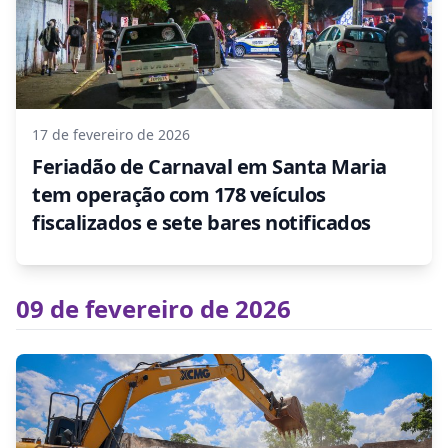
17 de fevereiro de 2026
Feriadão de Carnaval em Santa Maria
tem operação com 178 veículos
fiscalizados e sete bares notificados
09 de fevereiro de 2026