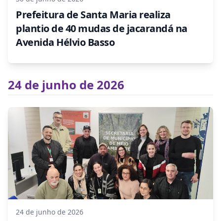
Prefeitura de Santa Maria realiza
plantio de 40 mudas de jacarandá na
Avenida Hélvio Basso
24 de junho de 2026
24 de junho de 2026