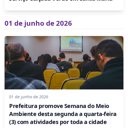
01 de junho de 2026
01 de junho de 2026
Prefeitura promove Semana do Meio
Ambiente desta segunda a quarta-feira
(3) com atividades por toda a cidade