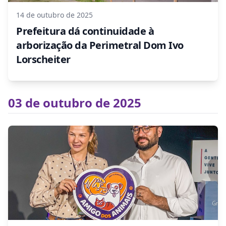
14 de outubro de 2025
Prefeitura dá continuidade à
arborização da Perimetral Dom Ivo
Lorscheiter
03 de outubro de 2025