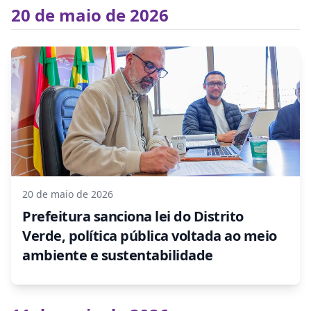
20 de maio de 2026
20 de maio de 2026
Prefeitura sanciona lei do Distrito
Verde, política pública voltada ao meio
ambiente e sustentabilidade