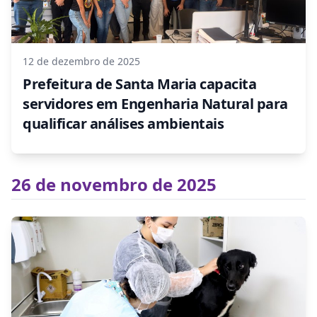
12 de dezembro de 2025
Prefeitura de Santa Maria capacita
servidores em Engenharia Natural para
qualificar análises ambientais
26 de novembro de 2025