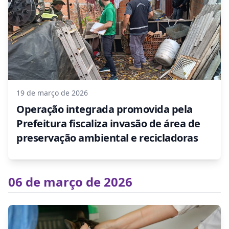
19 de março de 2026
Operação integrada promovida pela
Prefeitura fiscaliza invasão de área de
preservação ambiental e recicladoras
06 de março de 2026