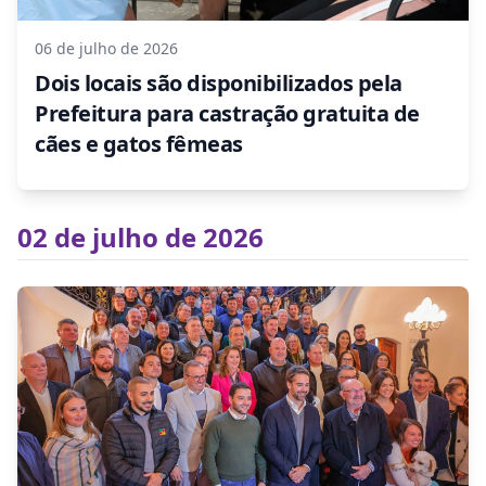
06 de julho de 2026
Dois locais são disponibilizados pela
Prefeitura para castração gratuita de
cães e gatos fêmeas
02 de julho de 2026