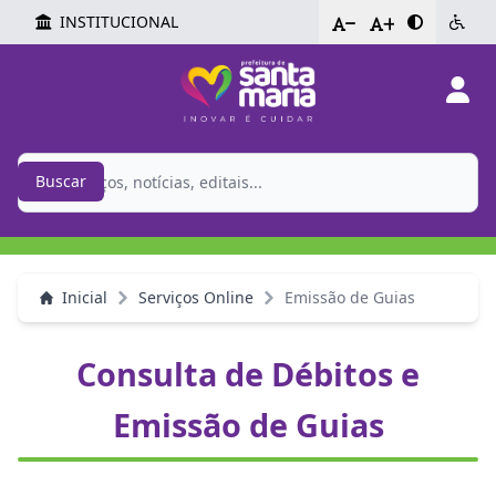
INSTITUCIONAL
-
+
Buscar
Inicial
Serviços Online
Emissão de Guias
Consulta de Débitos e
Emissão de Guias