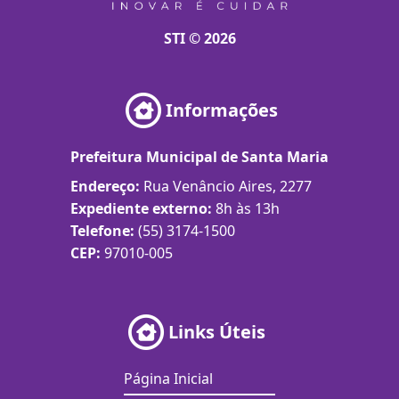
STI © 2026
Informações
Prefeitura Municipal de Santa Maria
Endereço:
Rua Venâncio Aires, 2277
Expediente externo:
8h às 13h
Telefone:
(55) 3174-1500
CEP:
97010-005
Links Úteis
Página Inicial