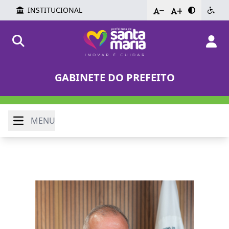
INSTITUCIONAL
-
+
GABINETE DO PREFEITO
MENU