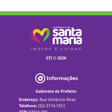
STI © 2026
Informações
Gabinete do Prefeito
Endereço:
Rua Venâncio Aires
Telefone:
(55) 3174-1551