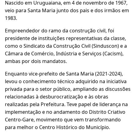
Nascido em Uruguaiana, em 4 de novembro de 1967,
veio para Santa Maria junto dos pais e dos irmãos em
1983.
Empreendedor do ramo da construção civil, foi
presidente de instituições representativas da classe,
como o Sindicato da Construção Civil (Sinduscon) e a
Câmara de Comércio, Indústria e Serviços (Cacism),
ambas por dois mandatos.
Enquanto vice-prefeito de Santa Maria (2021-2024),
levou o conhecimento técnico adquirido na iniciativa
privada para o setor público, ampliando as discussões
relacionadas à desburocratização e às obras
realizadas pela Prefeitura. Teve papel de liderança na
implementação e no andamento do Distrito Criativo
Centro-Gare, movimento que vem transformando
para melhor o Centro Histórico do Município.