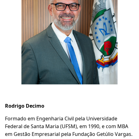
Rodrigo Decimo
Formado em Engenharia Civil pela Universidade
Federal de Santa Maria (UFSM), em 1990, e com MBA
em Gestão Empresarial pela Fundação Getúlio Vargas.