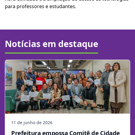
para professores e estudantes.
Notícias em destaque
11 de junho de 2026
Prefeitura empossa Comitê de Cidade