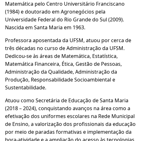
Matemática pelo Centro Universitário Franciscano
(1984) e doutorado em Agronegócios pela
Universidade Federal do Rio Grande do Sul (2009).
Nascida em Santa Maria em 1963.
Professora aposentada da UFSM, atuou por cerca de
três décadas no curso de Administração da UFSM.
Dedicou-se às áreas de Matemática, Estatística,
Matemática Financeira, Ética, Gestão de Pessoas,
Administração da Qualidade, Administração da
Produção, Responsabilidade Socioambiental e
Sustentabilidade.
Atuou como Secretária de Educação de Santa Maria
(2018 – 2024), conquistando avanços na área como a
efetivação dos uniformes escolares na Rede Municipal
de Ensino, a valorização dos profissionais da educação
por meio de paradas formativas e implementação da
hora-atividade e a ampliação do acesso às tecnologias