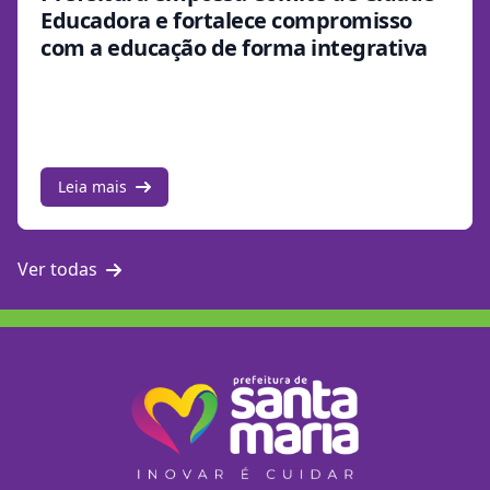
Educadora e fortalece compromisso
com a educação de forma integrativa
Leia mais
Ver todas