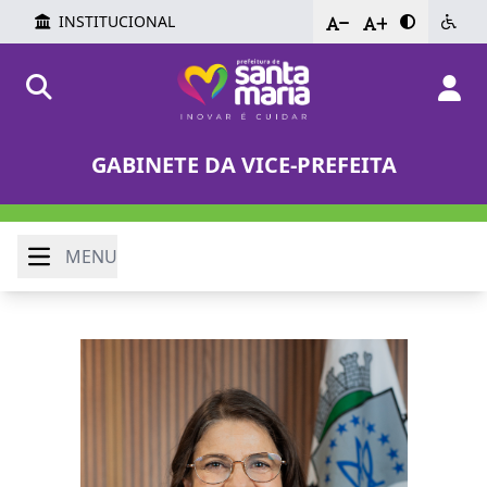
INSTITUCIONAL
-
+
GABINETE DA VICE-PREFEITA
MENU