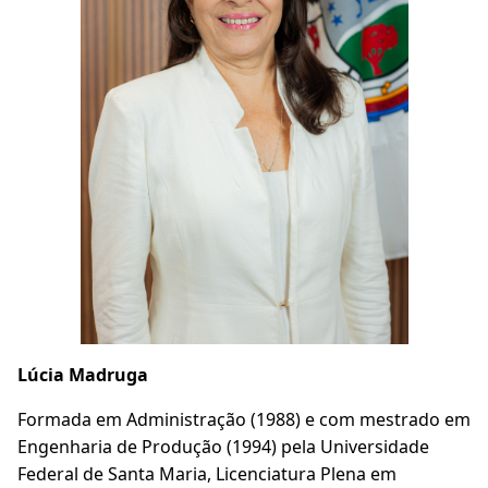
Lúcia Madruga
Formada em Administração (1988) e com mestrado em
Engenharia de Produção (1994) pela Universidade
Federal de Santa Maria, Licenciatura Plena em