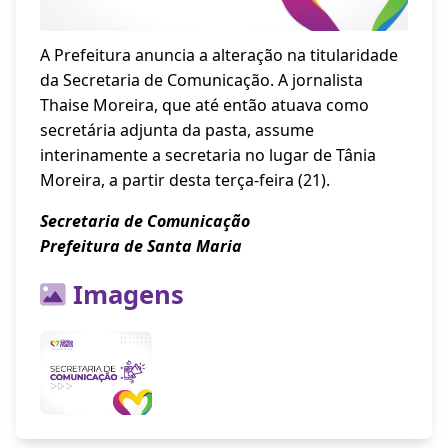
A Prefeitura anuncia a alteração na titularidade
da Secretaria de Comunicação. A jornalista
Thaise Moreira, que até então atuava como
secretária adjunta da pasta, assume
interinamente a secretaria no lugar de Tânia
Moreira, a partir desta terça-feira (21).
Secretaria de Comunicação
Prefeitura de Santa Maria
Imagens