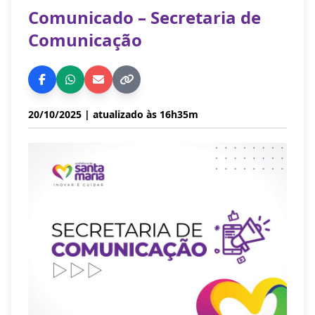
Comunicado – Secretaria de
Comunicação
20/10/2025
| atualizado às 16h35m