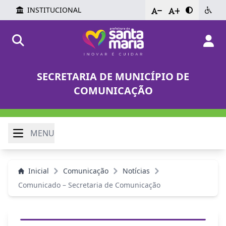
INSTITUCIONAL
-
+
SECRETARIA DE MUNICÍPIO DE
COMUNICAÇÃO
MENU
Inicial
Comunicação
Notícias
Comunicado – Secretaria de Comunicação