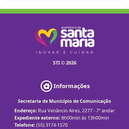
STI © 2026
Informações
Secretaria de Município de Comunicação
Endereço:
Rua Venâncio Aires, 2277 - 7º andar
Expediente externo:
8h00min às 13h00min
Telefone:
(55) 3174-1570