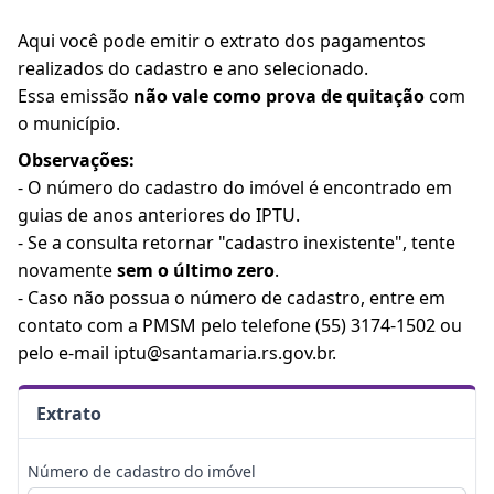
Aqui você pode emitir o extrato dos pagamentos
realizados do cadastro e ano selecionado.
Essa emissão
não vale como prova de quitação
com
o município.
Observações:
- O número do cadastro do imóvel é encontrado em
guias de anos anteriores do IPTU.
- Se a consulta retornar "cadastro inexistente", tente
novamente
sem o último zero
.
- Caso não possua o número de cadastro, entre em
contato com a PMSM pelo telefone (55) 3174-1502 ou
pelo e-mail iptu@santamaria.rs.gov.br.
Extrato
Número de cadastro do imóvel