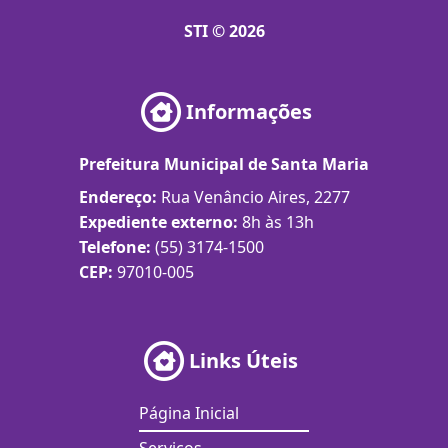
STI © 2026
Informações
Prefeitura Municipal de Santa Maria
Endereço:
Rua Venâncio Aires, 2277
Expediente externo:
8h às 13h
Telefone:
(55) 3174-1500
CEP:
97010-005
Links Úteis
Página Inicial