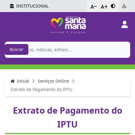
INSTITUCIONAL
-
+
Buscar
Inicial
Serviços Online
Extrato de Pagamento do IPTU
Extrato de Pagamento do
IPTU