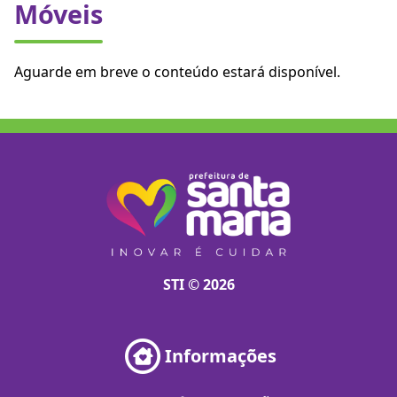
Móveis
Aguarde em breve o conteúdo estará disponível.
STI © 2026
Informações