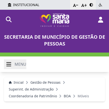
INSTITUCIONAL
-
+
SECRETARIA DE MUNICÍPIO DE GESTÃO DE
PESSOAS
MENU
Inicial
Gestão de Pessoas
Superint. de Administração
Coordenadoria de Patrimônio
BOA
Móveis