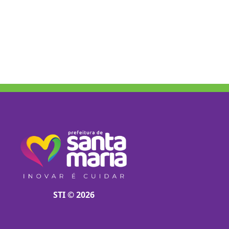
STI © 2026