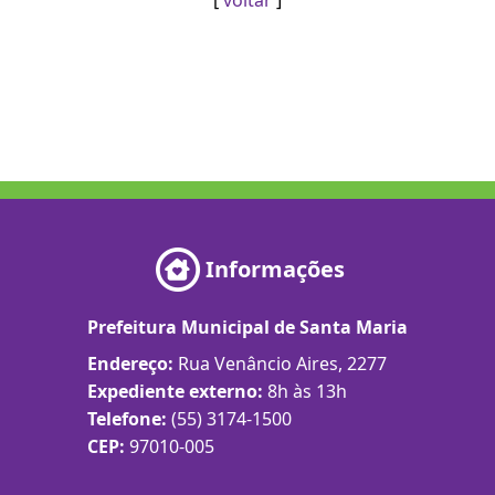
Informações
Prefeitura Municipal de Santa Maria
Endereço:
Rua Venâncio Aires, 2277
Expediente externo:
8h às 13h
Telefone:
(55) 3174-1500
CEP:
97010-005