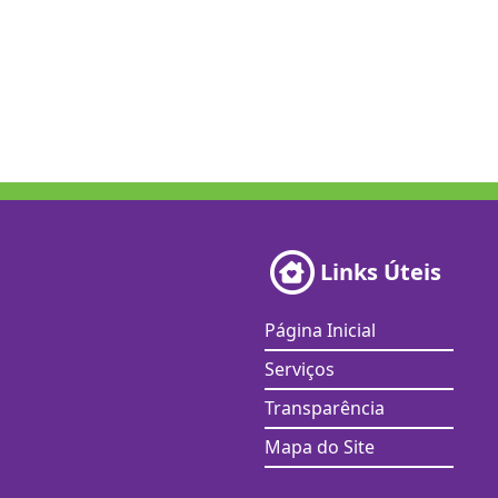
Links Úteis
Página Inicial
Serviços
Transparência
Mapa do Site