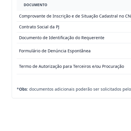
DOCUMENTO
Comprovante de Inscrição e de Situação Cadastral no CN
Contrato Social da PJ
Documento de Identificação do Requerente
Formulário de Denúncia Espontânea
Termo de Autorização para Terceiros e/ou Procuração
*
Obs
: documentos adicionais poderão ser solicitados pel