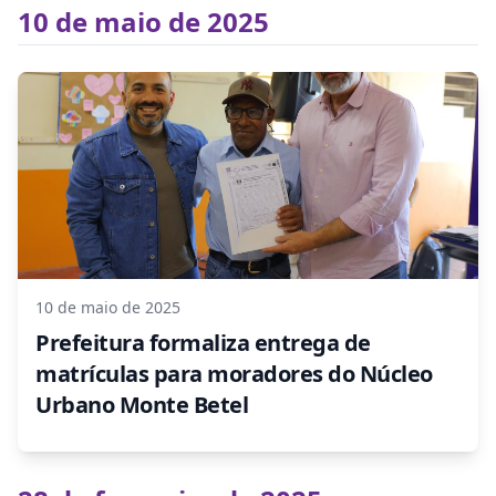
10 de maio de 2025
10 de maio de 2025
Prefeitura formaliza entrega de
matrículas para moradores do Núcleo
Urbano Monte Betel