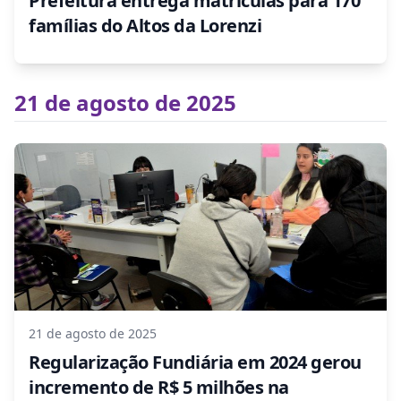
Prefeitura entrega matrículas para 170
famílias do Altos da Lorenzi
21 de agosto de 2025
21 de agosto de 2025
Regularização Fundiária em 2024 gerou
incremento de R$ 5 milhões na