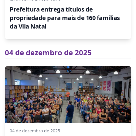
Prefeitura entrega títulos de
propriedade para mais de 160 famílias
da Vila Natal
04 de dezembro de 2025
04 de dezembro de 2025