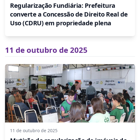
Regularização Fundiária: Prefeitura
converte a Concessão de Direito Real de
Uso (CDRU) em propriedade plena
11 de outubro de 2025
11 de outubro de 2025