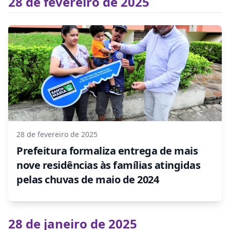
28 de fevereiro de 2025
28 de fevereiro de 2025
Prefeitura formaliza entrega de mais
nove residências às famílias atingidas
pelas chuvas de maio de 2024
28 de janeiro de 2025