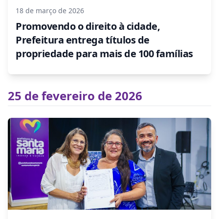
18 de março de 2026
Promovendo o direito à cidade,
Prefeitura entrega títulos de
propriedade para mais de 100 famílias
25 de fevereiro de 2026