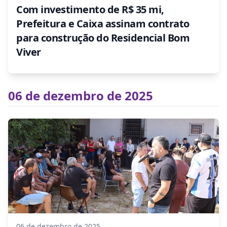
Com investimento de R$ 35 mi,
Prefeitura e Caixa assinam contrato
para construção do Residencial Bom
Viver
06 de dezembro de 2025
06 de dezembro de 2025