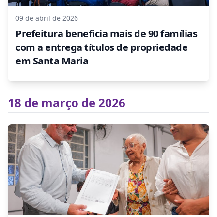
09 de abril de 2026
Prefeitura beneficia mais de 90 famílias
com a entrega títulos de propriedade
em Santa Maria
18 de março de 2026