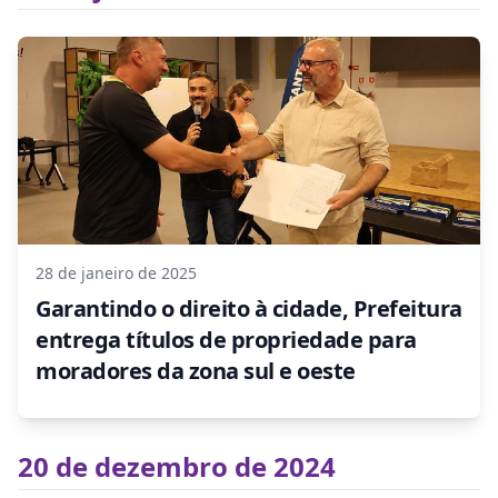
28 de janeiro de 2025
Garantindo o direito à cidade, Prefeitura
entrega títulos de propriedade para
moradores da zona sul e oeste
20 de dezembro de 2024