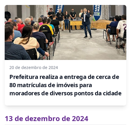
20 de dezembro de 2024
Prefeitura realiza a entrega de cerca de
80 matrículas de imóveis para
moradores de diversos pontos da cidade
13 de dezembro de 2024