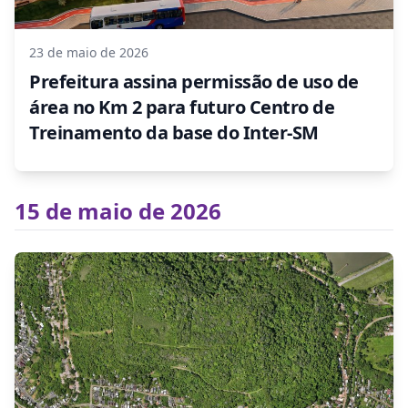
23 de maio de 2026
Prefeitura assina permissão de uso de
área no Km 2 para futuro Centro de
Treinamento da base do Inter-SM
15 de maio de 2026