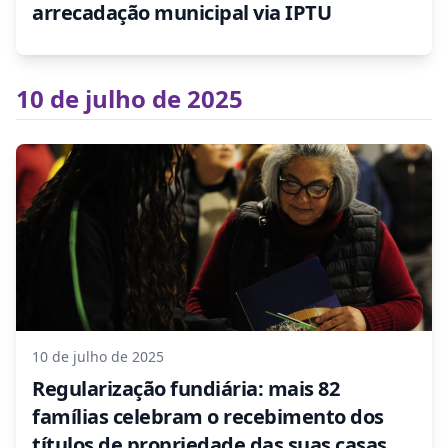
arrecadação municipal via IPTU
10 de julho de 2025
10 de julho de 2025
Regularização fundiária: mais 82
famílias celebram o recebimento dos
títulos de propriedade das suas casas