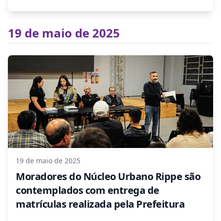
19 de maio de 2025
19 de maio de 2025
Moradores do Núcleo Urbano Rippe são
contemplados com entrega de
matrículas realizada pela Prefeitura