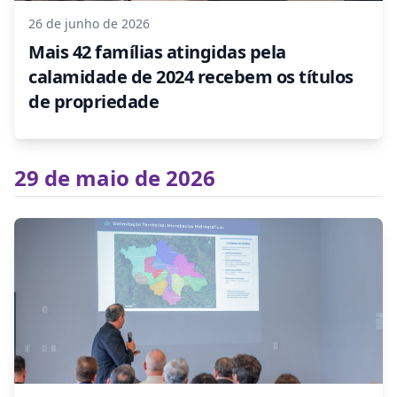
26 de junho de 2026
Mais 42 famílias atingidas pela
calamidade de 2024 recebem os títulos
de propriedade
29 de maio de 2026