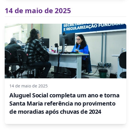
14 de maio de 2025
14 de maio de 2025
Aluguel Social completa um ano e torna
Santa Maria referência no provimento
de moradias após chuvas de 2024