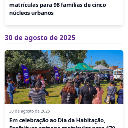
matrículas para 98 famílias de cinco
núcleos urbanos
30 de agosto de 2025
30 de agosto de 2025
Em celebração ao Dia da Habitação,