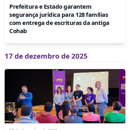
Prefeitura e Estado garantem
segurança jurídica para 128 famílias
com entrega de escrituras da antiga
Cohab
17 de dezembro de 2025