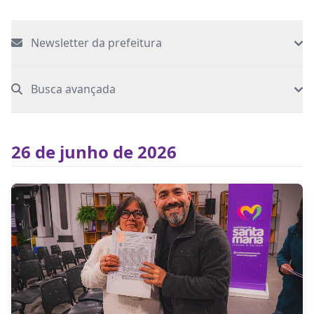
Newsletter da prefeitura
Busca avançada
26 de junho de 2026