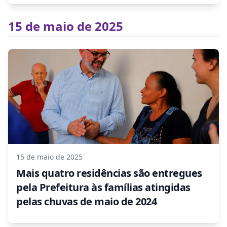
15 de maio de 2025
15 de maio de 2025
Mais quatro residências são entregues
pela Prefeitura às famílias atingidas
pelas chuvas de maio de 2024