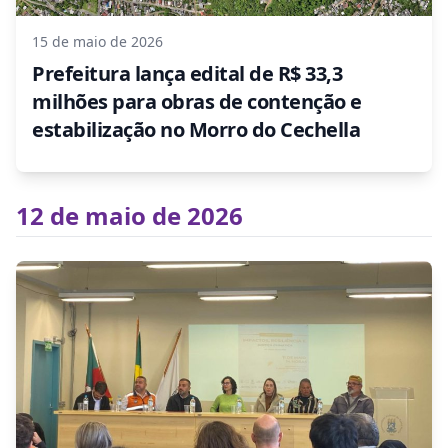
15 de maio de 2026
Prefeitura lança edital de R$ 33,3
milhões para obras de contenção e
estabilização no Morro do Cechella
12 de maio de 2026