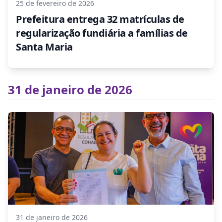
25 de fevereiro de 2026
Prefeitura entrega 32 matrículas de
regularização fundiária a famílias de
Santa Maria
31 de janeiro de 2026
31 de janeiro de 2026