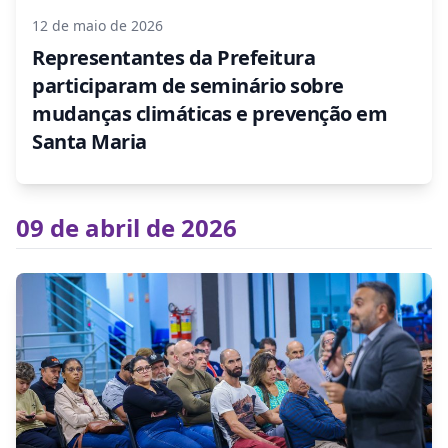
12 de maio de 2026
Representantes da Prefeitura
participaram de seminário sobre
mudanças climáticas e prevenção em
Santa Maria
09 de abril de 2026