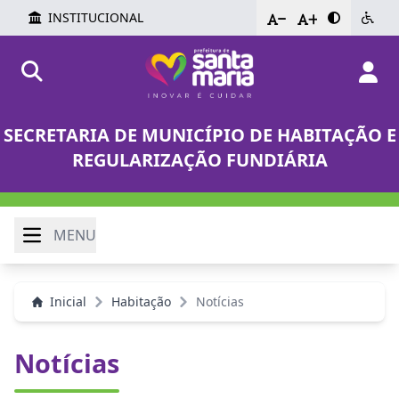
INSTITUCIONAL
-
+
SECRETARIA DE MUNICÍPIO DE HABITAÇÃO E
REGULARIZAÇÃO FUNDIÁRIA
MENU
Inicial
Habitação
Notícias
Notícias