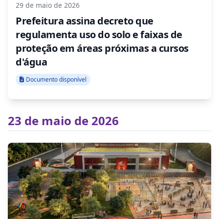
29 de maio de 2026
Prefeitura assina decreto que
regulamenta uso do solo e faixas de
proteção em áreas próximas a cursos
d'água
Documento disponível
23 de maio de 2026