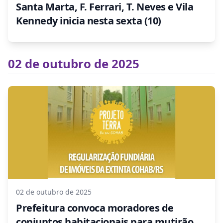
Santa Marta, F. Ferrari, T. Neves e Vila
Kennedy inicia nesta sexta (10)
02 de outubro de 2025
02 de outubro de 2025
Prefeitura convoca moradores de
conjuntos habitacionais para mutirão