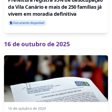
da Vila Canário e mais de 250 famílias já
vivem em moradia definitiva
Documento disponível
16 de outubro de 2025
16 de outubro de 2025