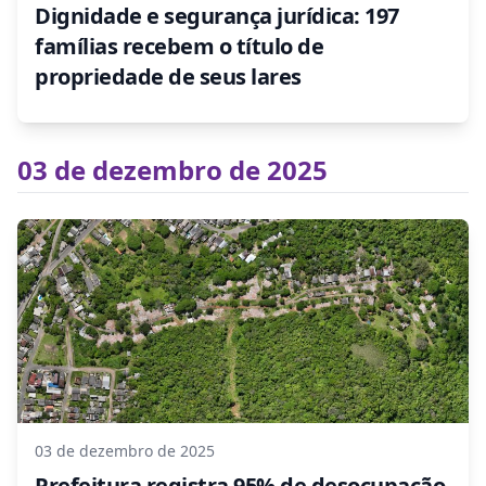
Dignidade e segurança jurídica: 197
famílias recebem o título de
propriedade de seus lares
03 de dezembro de 2025
03 de dezembro de 2025
Prefeitura registra 95% de desocupação