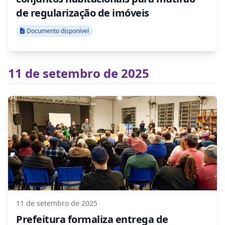
de regularização de imóveis
Documento disponível
11 de setembro de 2025
11 de setembro de 2025
Prefeitura formaliza entrega de