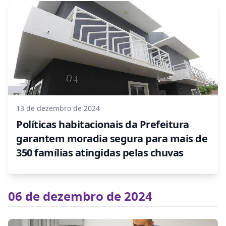
13 de dezembro de 2024
Políticas habitacionais da Prefeitura
garantem moradia segura para mais de
350 famílias atingidas pelas chuvas
06 de dezembro de 2024