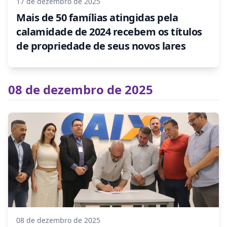
17 de dezembro de 2025
Mais de 50 famílias atingidas pela
calamidade de 2024 recebem os títulos
de propriedade de seus novos lares
08 de dezembro de 2025
08 de dezembro de 2025