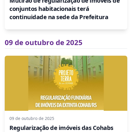
Mutirão de regularização de imóveis de
conjuntos habitacionais terá
continuidade na sede da Prefeitura
09 de outubro de 2025
09 de outubro de 2025
Regularização de imóveis das Cohabs