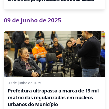
09 de junho de 2025
09 de junho de 2025
Prefeitura ultrapassa a marca de 13 mil
matrículas regularizadas em núcleos
urbanos do Município