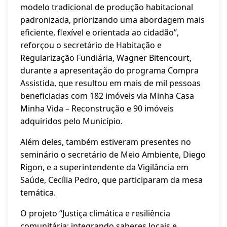
modelo tradicional de produção habitacional
padronizada, priorizando uma abordagem mais
eficiente, flexível e orientada ao cidadão”,
reforçou o secretário de Habitação e
Regularização Fundiária, Wagner Bitencourt,
durante a apresentação do programa Compra
Assistida, que resultou em mais de mil pessoas
beneficiadas com 182 imóveis via Minha Casa
Minha Vida – Reconstrução e 90 imóveis
adquiridos pelo Município.
Além deles, também estiveram presentes no
seminário o secretário de Meio Ambiente, Diego
Rigon, e a superintendente da Vigilância em
Saúde, Cecília Pedro, que participaram da mesa
temática.
O projeto “Justiça climática e resiliência
comunitária: integrando saberes locais e