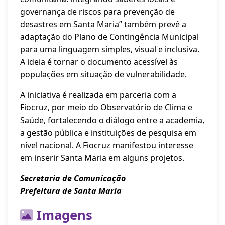
governança de riscos para prevenção de
desastres em Santa Maria” também prevê a
adaptação do Plano de Contingência Municipal
para uma linguagem simples, visual e inclusiva.
A ideia é tornar o documento acessível às
populações em situação de vulnerabilidade.
A iniciativa é realizada em parceria com a
Fiocruz, por meio do Observatório de Clima e
Saúde, fortalecendo o diálogo entre a academia,
a gestão pública e instituições de pesquisa em
nível nacional. A Fiocruz manifestou interesse
em inserir Santa Maria em alguns projetos.
Secretaria de Comunicação
Prefeitura de Santa Maria
Imagens