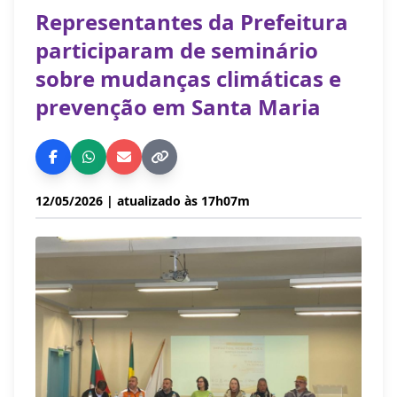
Representantes da Prefeitura
participaram de seminário
sobre mudanças climáticas e
prevenção em Santa Maria
12/05/2026
| atualizado às 17h07m