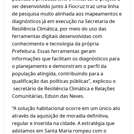
ser desenvolvido junto à Fiocruz traz uma linha
de pesquisa muito alinhada aos mapeamentos e
diagnósticos já em execução na Secretaria de
Resiliência Climática, por meio do uso das
ferramentas digitais desenvolvidas com
conhecimento e tecnologia da própria
Prefeitura. Essas ferramentas geram
informações que facilitam os diagnósticos para
o planejamento e demonstram o perfil da
população atingida, contribuindo para a
qualificação das políticas públicas”, explicou o
secretário de Resiliência Climática e Relações
Comunitárias, Edson das Neves.
“A solução habitacional ocorre em um único ato
através da aquisição de moradia definitiva,
regular e inserida na cidade. A estratégia que
adotamos em Santa Maria rompeu com o