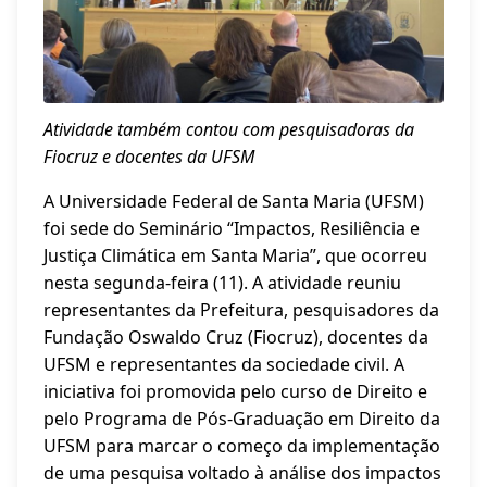
Atividade também contou com pesquisadoras da
Fiocruz e docentes da UFSM
A Universidade Federal de Santa Maria (UFSM)
foi sede do Seminário “Impactos, Resiliência e
Justiça Climática em Santa Maria”, que ocorreu
nesta segunda-feira (11). A atividade reuniu
representantes da Prefeitura, pesquisadores da
Fundação Oswaldo Cruz (Fiocruz), docentes da
UFSM e representantes da sociedade civil. A
iniciativa foi promovida pelo curso de Direito e
pelo Programa de Pós-Graduação em Direito da
UFSM para marcar o começo da implementação
de uma pesquisa voltado à análise dos impactos