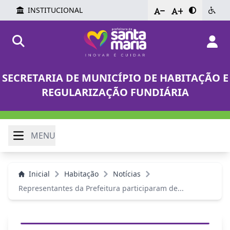
INSTITUCIONAL
-
+
SECRETARIA DE MUNICÍPIO DE HABITAÇÃO E
REGULARIZAÇÃO FUNDIÁRIA
MENU
Inicial
Habitação
Notícias
Representantes da Prefeitura participaram de...