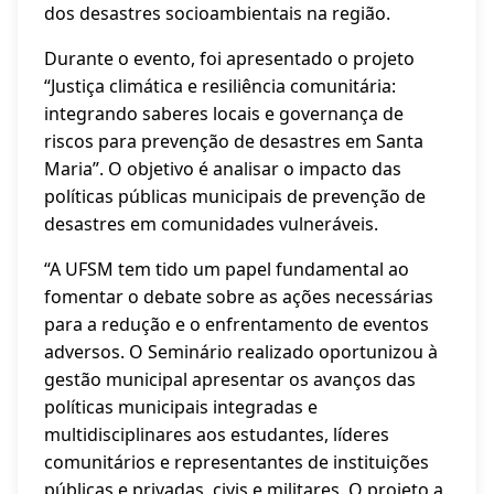
dos desastres socioambientais na região.
Durante o evento, foi apresentado o projeto
“Justiça climática e resiliência comunitária:
integrando saberes locais e governança de
riscos para prevenção de desastres em Santa
Maria”. O objetivo é analisar o impacto das
políticas públicas municipais de prevenção de
desastres em comunidades vulneráveis.
“A UFSM tem tido um papel fundamental ao
fomentar o debate sobre as ações necessárias
para a redução e o enfrentamento de eventos
adversos. O Seminário realizado oportunizou à
gestão municipal apresentar os avanços das
políticas municipais integradas e
multidisciplinares aos estudantes, líderes
comunitários e representantes de instituições
públicas e privadas, civis e militares. O projeto a