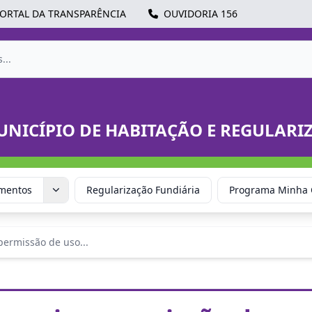
ORTAL DA TRANSPARÊNCIA
OUVIDORIA 156
UNICÍPIO DE HABITAÇÃO E REGULAR
mentos
Regularização Fundiária
Programa Minha 
permissão de uso...