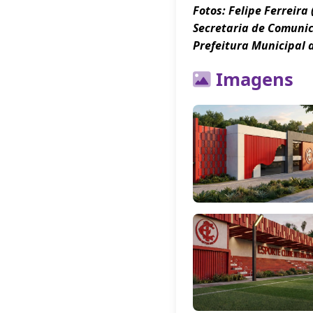
Fotos: Felipe Ferreira 
Secretaria de Comuni
Prefeitura Municipal 
Imagens