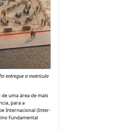
oi entregue a matrícula
o de uma área de mais
cia, para a
e Internacional (Inter-
nsino Fundamental