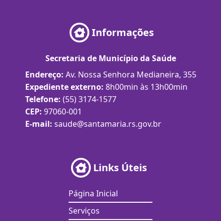
Informações
Secretaria de Município da Saúde
Endereço:
Av. Nossa Senhora Medianeira, 355
Expediente externo:
8h00min às 13h00min
Telefone:
(55) 3174-1577
CEP:
97060-001
E-mail:
saude@santamaria.rs.gov.br
Links Úteis
Página Inicial
Serviços