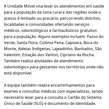
A Unidade Móvel visa levar os atendimentos em saúde
para a população da zona rural e das regiões onde o
acesso é limitado ou precário, percorrendo distritos,
localidades e comunidades ofertando serviços
médicos, odontológicos e farmacêuticos gratuitos
para a população. Alguns exemplos incluem: Passo do
Verde, Santa Flora, Colônia Pena, Capivara, Boca do
Monte, Aldeias Indígenas, Lajeadinho, Banhados, São
Valentim, Estação dos Ventos, Cipriano da Rocha.
Também realiza atividades de atendimento
odontológico para gestantes nos territórios onde não
está disponível.
A equipe também realiza encaminhamentos para
exames e consultas médicas com especialistas, sendo
necessário levar para a consulta o Cartão do Sistema
Único de Saúde (SUS) e documento de identidade.