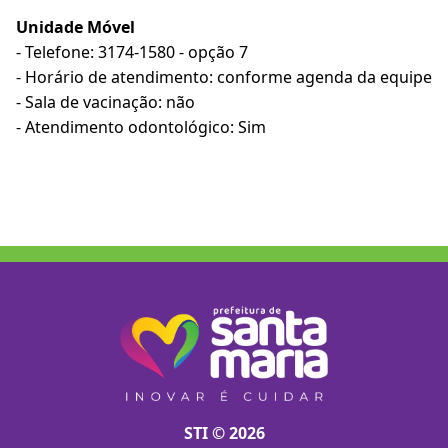
Unidade Móvel
- Telefone: 3174-1580 - opção 7
- Horário de atendimento: conforme agenda da equipe
- Sala de vacinação: não
- Atendimento odontológico: Sim
STI © 2026