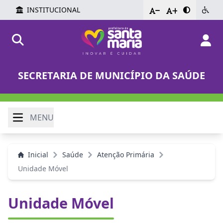
INSTITUCIONAL
-
+
SECRETARIA DE MUNICÍPIO DA SAÚDE
MENU
Inicial
Saúde
Atenção Primária
Unidade Móvel
Unidade Móvel