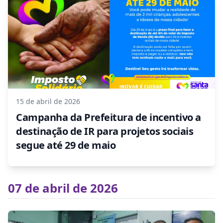
15 de abril de 2026
Campanha da Prefeitura de incentivo a
destinação de IR para projetos sociais
segue até 29 de maio
07 de abril de 2026