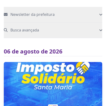
Newsletter da prefeitura
Busca avançada
06 de agosto de 2026