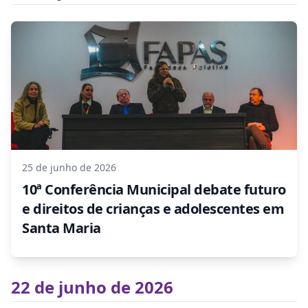
25 de junho de 2026
10ª Conferência Municipal debate futuro
e direitos de crianças e adolescentes em
Santa Maria
22 de junho de 2026