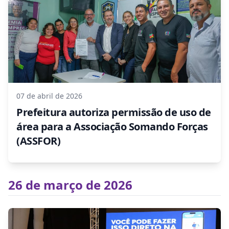
07 de abril de 2026
Prefeitura autoriza permissão de uso de
área para a Associação Somando Forças
(ASSFOR)
26 de março de 2026