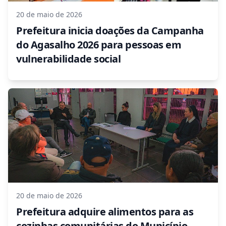
20 de maio de 2026
Prefeitura inicia doações da Campanha
do Agasalho 2026 para pessoas em
vulnerabilidade social
20 de maio de 2026
Prefeitura adquire alimentos para as
cozinhas comunitárias do Município,