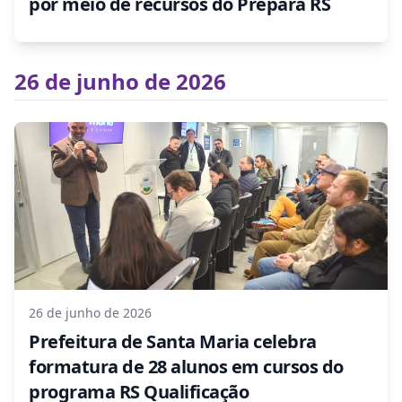
por meio de recursos do Prepara RS
26 de junho de 2026
26 de junho de 2026
Prefeitura de Santa Maria celebra
formatura de 28 alunos em cursos do
programa RS Qualificação