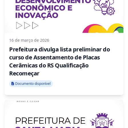
16 de março de 2026
Prefeitura divulga lista preliminar do
curso de Assentamento de Placas
Cerâmicas do RS Qualificação
Recomeçar
Documento disponível