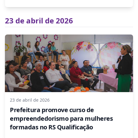
23 de abril de 2026
23 de abril de 2026
Prefeitura promove curso de
empreendedorismo para mulheres
formadas no RS Qualificação