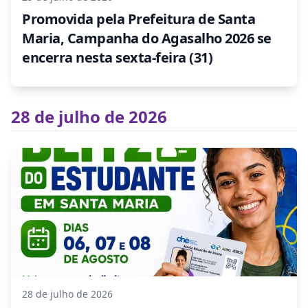
Promovida pela Prefeitura de Santa
Maria, Campanha do Agasalho 2026 se
encerra nesta sexta-feira (31)
28 de julho de 2026
28 de julho de 2026