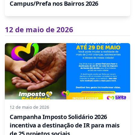
Campus/Prefa nos Bairros 2026
12 de maio de 2026
12 de maio de 2026
Campanha Imposto Solidário 2026
incentiva a destinação de IR para mais
de 25 projetos sociais