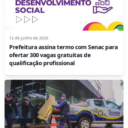
12 de junho de 2026
Prefeitura assina termo com Senac para
ofertar 300 vagas gratuitas de
qualificação profissional