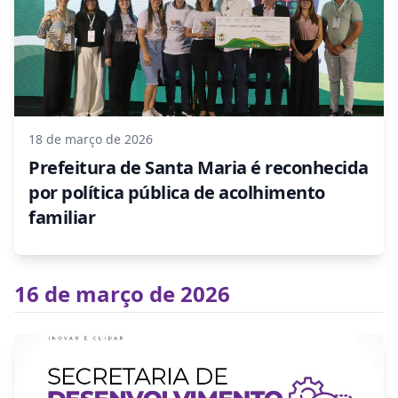
18 de março de 2026
Prefeitura de Santa Maria é reconhecida
por política pública de acolhimento
familiar
16 de março de 2026