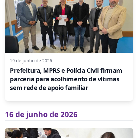
19 de junho de 2026
Prefeitura, MPRS e Polícia Civil firmam
parceria para acolhimento de vítimas
sem rede de apoio familiar
16 de junho de 2026