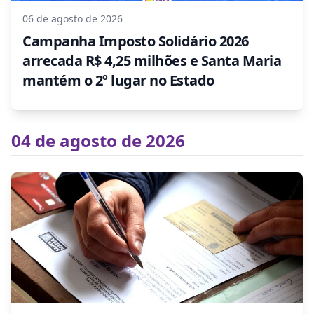
06 de agosto de 2026
Campanha Imposto Solidário 2026
arrecada R$ 4,25 milhões e Santa Maria
mantém o 2º lugar no Estado
04 de agosto de 2026