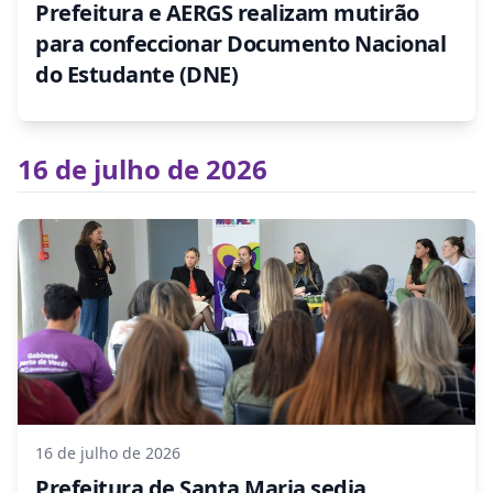
Prefeitura e AERGS realizam mutirão
para confeccionar Documento Nacional
do Estudante (DNE)
16 de julho de 2026
16 de julho de 2026
Prefeitura de Santa Maria sedia