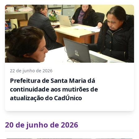
22 de junho de 2026
Prefeitura de Santa Maria dá
continuidade aos mutirões de
atualização do CadÚnico
20 de junho de 2026