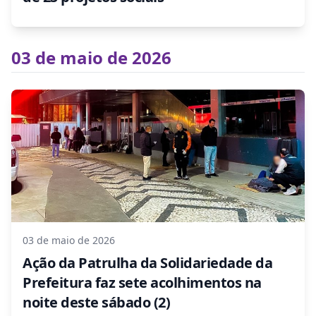
03 de maio de 2026
03 de maio de 2026
Ação da Patrulha da Solidariedade da
Prefeitura faz sete acolhimentos na
noite deste sábado (2)