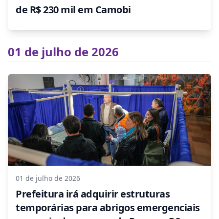
de R$ 230 mil em Camobi
01 de julho de 2026
01 de julho de 2026
Prefeitura irá adquirir estruturas
temporárias para abrigos emergenciais