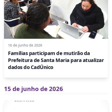
16 de junho de 2026
Famílias participam de mutirão da
Prefeitura de Santa Maria para atualizar
dados do CadÚnico
15 de junho de 2026