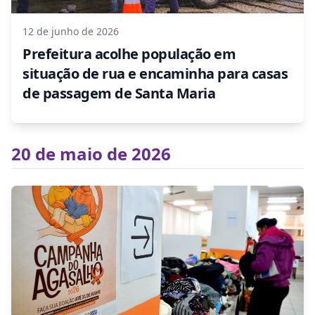
12 de junho de 2026
Prefeitura acolhe população em
situação de rua e encaminha para casas
de passagem de Santa Maria
20 de maio de 2026