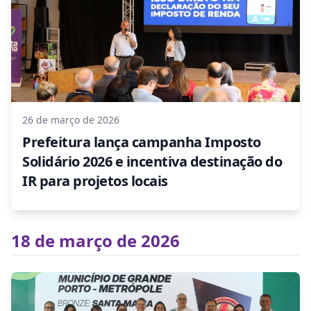
26 de março de 2026
Prefeitura lança campanha Imposto
Solidário 2026 e incentiva destinação do
IR para projetos locais
18 de março de 2026