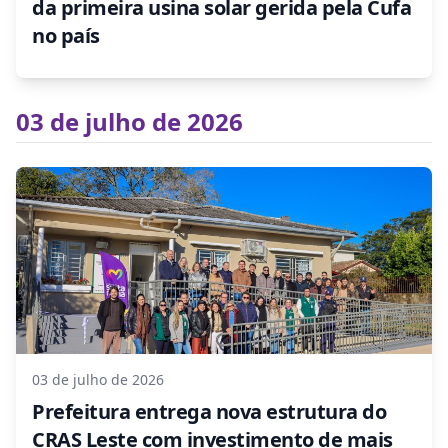
da primeira usina solar gerida pela Cufa
no país
03 de julho de 2026
03 de julho de 2026
Prefeitura entrega nova estrutura do
CRAS Leste com investimento de mais