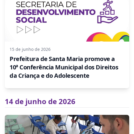
15 de junho de 2026
Prefeitura de Santa Maria promove a
10ª Conferência Municipal dos Direitos
da Criança e do Adolescente
14 de junho de 2026