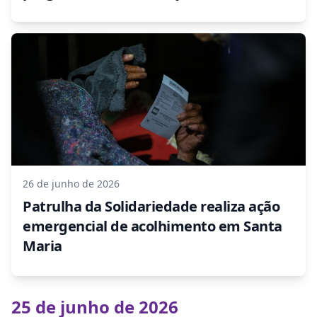
26 de junho de 2026
Patrulha da Solidariedade realiza ação
emergencial de acolhimento em Santa
Maria
25 de junho de 2026