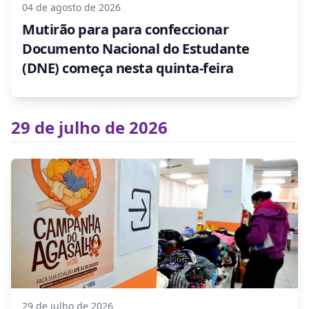
04 de agosto de 2026
Mutirão para para confeccionar
Documento Nacional do Estudante
(DNE) começa nesta quinta-feira
29 de julho de 2026
29 de julho de 2026