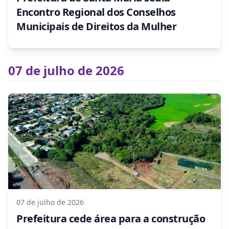
Encontro Regional dos Conselhos
Municipais de Direitos da Mulher
07 de julho de 2026
07 de julho de 2026
Prefeitura cede área para a construção