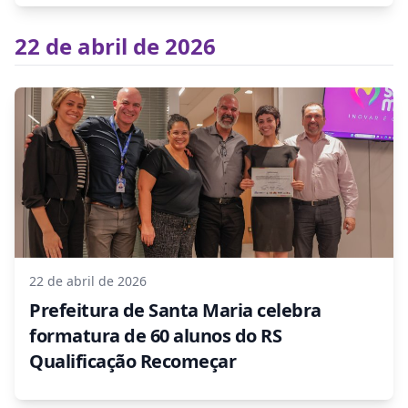
22 de abril de 2026
22 de abril de 2026
Prefeitura de Santa Maria celebra
formatura de 60 alunos do RS
Qualificação Recomeçar