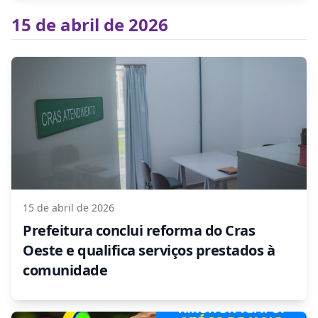
15 de abril de 2026
15 de abril de 2026
Prefeitura conclui reforma do Cras
Oeste e qualifica serviços prestados à
comunidade