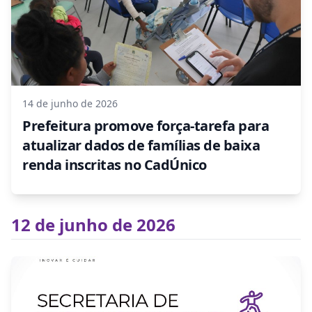
14 de junho de 2026
Prefeitura promove força-tarefa para
atualizar dados de famílias de baixa
renda inscritas no CadÚnico
12 de junho de 2026