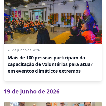
20 de junho de 2026
Mais de 100 pessoas participam da
capacitação de voluntários para atuar
em eventos climáticos extremos
19 de junho de 2026