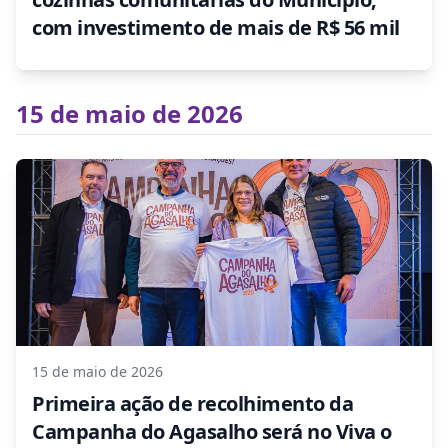
com investimento de mais de R$ 56 mil
15 de maio de 2026
15 de maio de 2026
Primeira ação de recolhimento da
Campanha do Agasalho será no Viva o