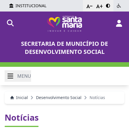
INSTITUCIONAL
-
+
SECRETARIA DE MUNICÍPIO DE
DESENVOLVIMENTO SOCIAL
MENU
Inicial
Desenvolvimento Social
Notícias
Notícias