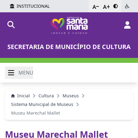
INSTITUCIONAL
-
+
SECRETARIA DE MUNICÍPIO DE CULTURA
MENU
Inicial
Cultura
Museus
Sistema Municipal de Museus
Museu Marechal Mallet
Museu Marechal Mallet