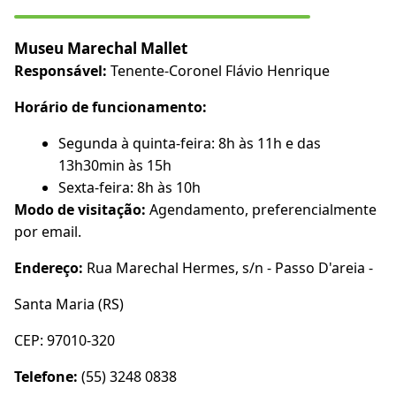
Museu Marechal Mallet
Responsável:
Tenente-Coronel Flávio Henrique
Horário de funcionamento:
Segunda à quinta-feira: 8h às 11h e das
13h30min às 15h
Sexta-feira: 8h às 10h
Modo de visitação:
Agendamento, preferencialmente
por email.
Endereço:
Rua Marechal Hermes, s/n - Passo D'areia -
Santa Maria (RS)
CEP: 97010-320
Telefone:
(55) 3248 0838