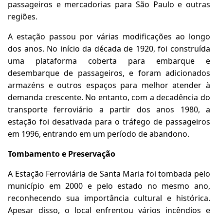
passageiros e mercadorias para São Paulo e outras
regiões.
A estação passou por várias modificações ao longo
dos anos. No início da década de 1920, foi construída
uma plataforma coberta para embarque e
desembarque de passageiros, e foram adicionados
armazéns e outros espaços para melhor atender à
demanda crescente. No entanto, com a decadência do
transporte ferroviário a partir dos anos 1980, a
estação foi desativada para o tráfego de passageiros
em 1996, entrando em um período de abandono.
Tombamento e Preservação
A Estação Ferroviária de Santa Maria foi tombada pelo
município em 2000 e pelo estado no mesmo ano,
reconhecendo sua importância cultural e histórica.
Apesar disso, o local enfrentou vários incêndios e