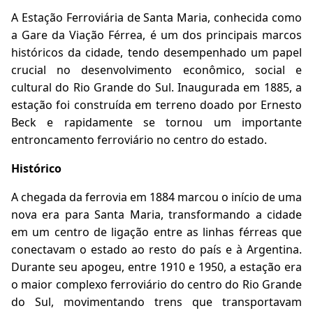
A Estação Ferroviária de Santa Maria, conhecida como
a Gare da Viação Férrea, é um dos principais marcos
históricos da cidade, tendo desempenhado um papel
crucial no desenvolvimento econômico, social e
cultural do Rio Grande do Sul. Inaugurada em 1885, a
estação foi construída em terreno doado por Ernesto
Beck e rapidamente se tornou um importante
entroncamento ferroviário no centro do estado.
Histórico
A chegada da ferrovia em 1884 marcou o início de uma
nova era para Santa Maria, transformando a cidade
em um centro de ligação entre as linhas férreas que
conectavam o estado ao resto do país e à Argentina.
Durante seu apogeu, entre 1910 e 1950, a estação era
o maior complexo ferroviário do centro do Rio Grande
do Sul, movimentando trens que transportavam