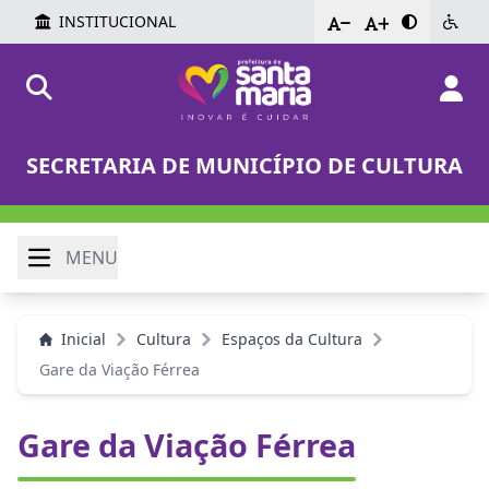
INSTITUCIONAL
-
+
SECRETARIA DE MUNICÍPIO DE CULTURA
MENU
Inicial
Cultura
Espaços da Cultura
Gare da Viação Férrea
Gare da Viação Férrea