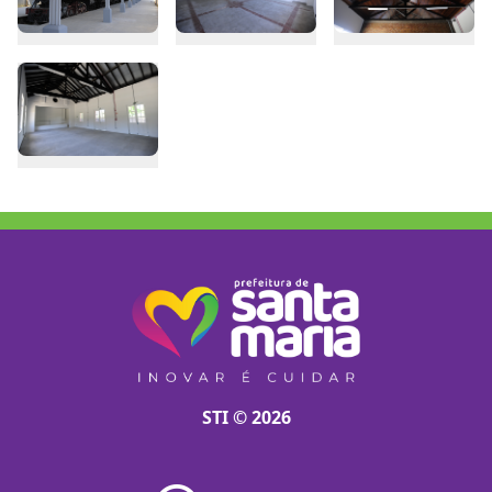
STI © 2026