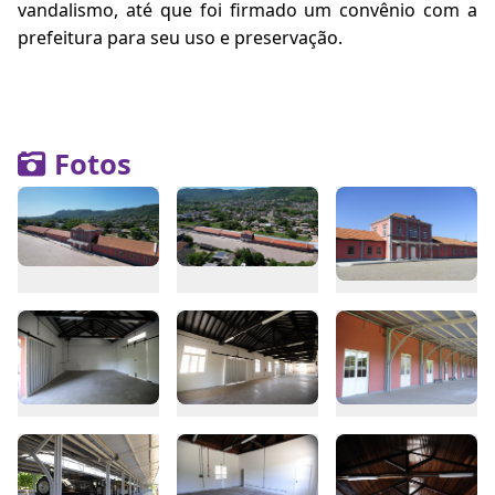
vandalismo, até que foi firmado um convênio com a
prefeitura para seu uso e preservação.
Fotos