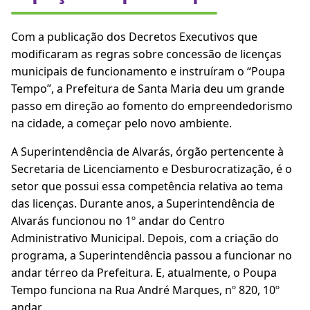
Com a publicação dos Decretos Executivos que
modificaram as regras sobre concessão de licenças
municipais de funcionamento e instruíram o “Poupa
Tempo”, a Prefeitura de Santa Maria deu um grande
passo em direção ao fomento do empreendedorismo
na cidade, a começar pelo novo ambiente.
A Superintendência de Alvarás, órgão pertencente à
Secretaria de Licenciamento e Desburocratização, é o
setor que possui essa competência relativa ao tema
das licenças. Durante anos, a Superintendência de
Alvarás funcionou no 1º andar do Centro
Administrativo Municipal. Depois, com a criação do
programa, a Superintendência passou a funcionar no
andar térreo da Prefeitura. E, atualmente, o Poupa
Tempo funciona na Rua André Marques, nº 820, 10º
andar.