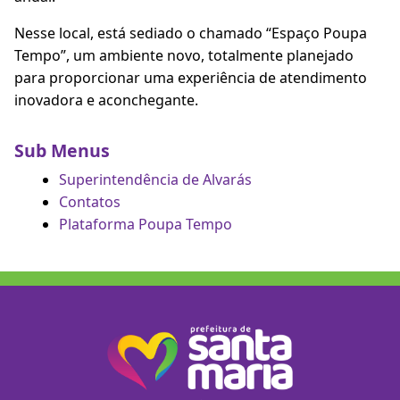
Nesse local, está sediado o chamado “Espaço Poupa
Tempo”, um ambiente novo, totalmente planejado
para proporcionar uma experiência de atendimento
inovadora e aconchegante.
Sub Menus
Superintendência de Alvarás
Contatos
Plataforma Poupa Tempo