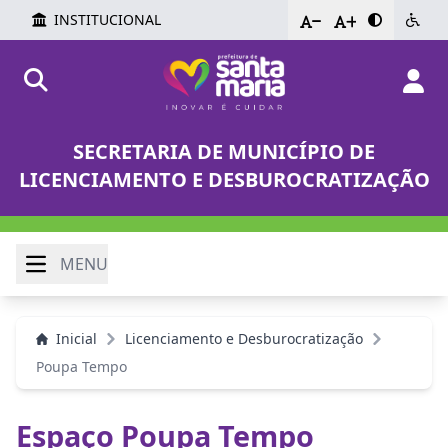
INSTITUCIONAL
-
+
SECRETARIA DE MUNICÍPIO DE
LICENCIAMENTO E DESBUROCRATIZAÇÃO
MENU
Inicial
Licenciamento e Desburocratização
Poupa Tempo
Espaço Poupa Tempo