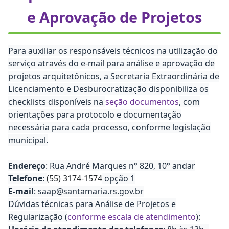
e Aprovação de Projetos
Para auxiliar os responsáveis técnicos na utilização do
serviço através do e-mail para análise e aprovação de
projetos arquitetônicos, a Secretaria Extraordinária de
Licenciamento e Desburocratização disponibiliza os
checklists disponíveis na
seção documentos
, com
orientações para protocolo e documentação
necessária para cada processo, conforme legislação
municipal.
Endereço
: Rua André Marques n° 820, 10° andar
Telefone
:
(55) 3174-1574
opção 1
E-mail
: saap@santamaria.rs.gov.br
Dúvidas técnicas para Análise de Projetos e
Regularização (
conforme escala de atendimento
):