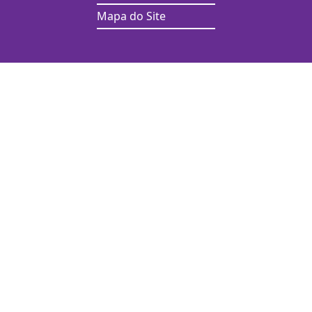
Mapa do Site