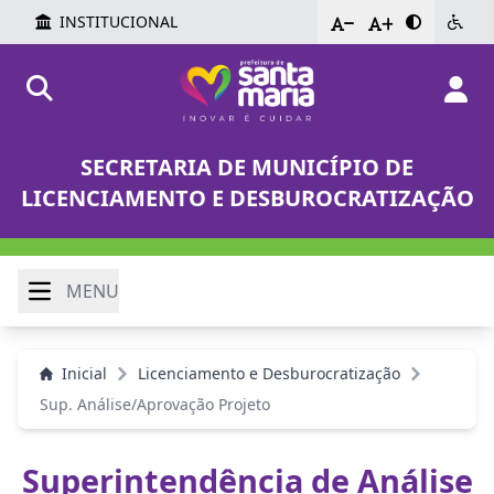
INSTITUCIONAL
-
+
SECRETARIA DE MUNICÍPIO DE
LICENCIAMENTO E DESBUROCRATIZAÇÃO
MENU
Inicial
Licenciamento e Desburocratização
Sup. Análise/Aprovação Projeto
Superintendência de Análise