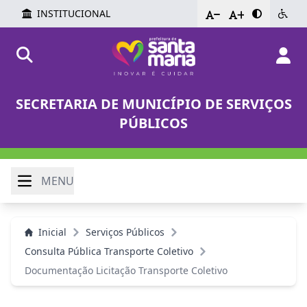
INSTITUCIONAL
-
+
SECRETARIA DE MUNICÍPIO DE SERVIÇOS
PÚBLICOS
MENU
Inicial
Serviços Públicos
Consulta Pública Transporte Coletivo
Documentação Licitação Transporte Coletivo