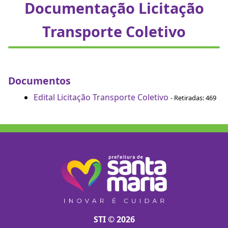
Documentação Licitação
Transporte Coletivo
Documentos
Edital Licitação Transporte Coletivo
- Retiradas: 469
STI © 2026