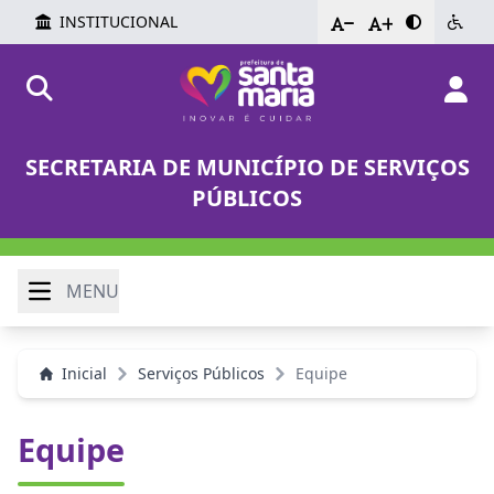
INSTITUCIONAL
-
+
SECRETARIA DE MUNICÍPIO DE SERVIÇOS
PÚBLICOS
MENU
Inicial
Serviços Públicos
Equipe
Equipe