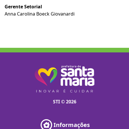
Gerente Setorial
Anna Carolina Boeck Giovanardi
STI © 2026
Informações