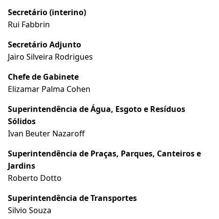
Secretário (interino)
Rui Fabbrin
Secretário Adjunto
Jairo Silveira Rodrigues
Chefe de Gabinete
Elizamar Palma Cohen
Superintendência de Água, Esgoto e Resíduos
Sólidos
Ivan Beuter Nazaroff
Superintendência de Praças, Parques, Canteiros e
Jardins
Roberto Dotto
Superintendência de Transportes
Silvio Souza