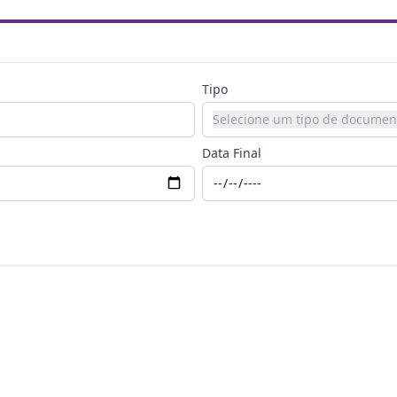
Tipo
Selecione um tipo de documen
Data Final