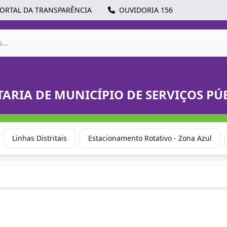
ORTAL DA TRANSPARÊNCIA
OUVIDORIA 156
TARIA DE MUNICÍPIO DE SERVIÇOS PÚ
Linhas Distritais
Estacionamento Rotativo - Zona Azul