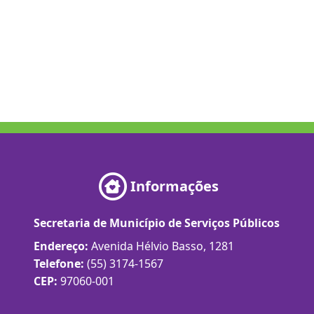
Informações
Secretaria de Município de Serviços Públicos
Endereço:
Avenida Hélvio Basso, 1281
Telefone:
(55) 3174-1567
CEP:
97060-001