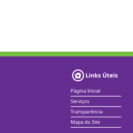
Links Úteis
Página Inicial
Serviços
Transparência
Mapa do Site