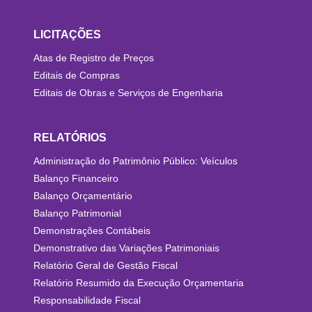
LICITAÇÕES
Atas de Registro de Preços
Editais de Compras
Editais de Obras e Serviços de Engenharia
RELATÓRIOS
Administração do Patrimônio Público: Veículos
Balanço Financeiro
Balanço Orçamentário
Balanço Patrimonial
Demonstrações Contábeis
Demonstrativo das Variações Patrimoniais
Relatório Geral de Gestão Fiscal
Relatório Resumido da Execução Orçamentaria
Responsabilidade Fiscal