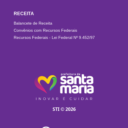
RECEITA
Balancete de Receita
Convênios com Recursos Federais
Recursos Federais - Lei Federal Nº 9.452/97
STI © 2026