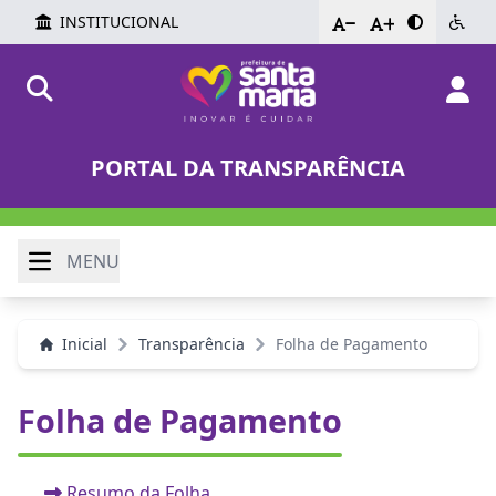
INSTITUCIONAL
-
+
PORTAL DA TRANSPARÊNCIA
MENU
Inicial
Transparência
Folha de Pagamento
Folha de Pagamento
Resumo da Folha