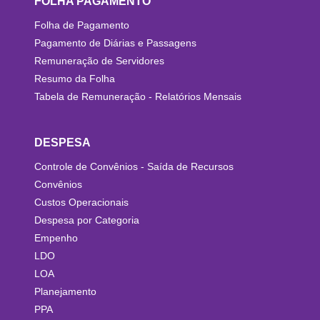
FOLHA PAGAMENTO
Folha de Pagamento
Pagamento de Diárias e Passagens
Remuneração de Servidores
Resumo da Folha
Tabela de Remuneração - Relatórios Mensais
DESPESA
Controle de Convênios - Saída de Recursos
Convênios
Custos Operacionais
Despesa por Categoria
Empenho
LDO
LOA
Planejamento
PPA