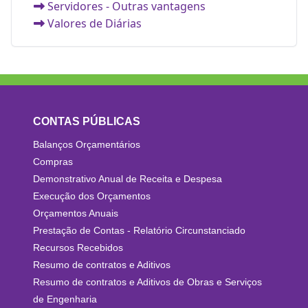
Servidores - Outras vantagens
Valores de Diárias
CONTAS PÚBLICAS
Balanços Orçamentários
Compras
Demonstrativo Anual de Receita e Despesa
Execução dos Orçamentos
Orçamentos Anuais
Prestação de Contas - Relatório Circunstanciado
Recursos Recebidos
Resumo de contratos e Aditivos
Resumo de contratos e Aditivos de Obras e Serviços
de Engenharia