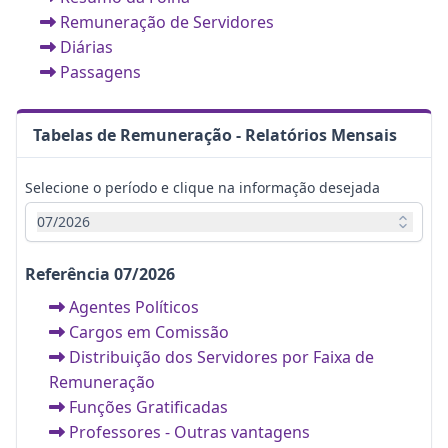
Remuneração de Servidores
Diárias
Passagens
Tabelas de Remuneração - Relatórios Mensais
Selecione o período e clique na informação desejada
07/2026
Referência 07/2026
Agentes Políticos
Cargos em Comissão
Distribuição dos Servidores por Faixa de
Remuneração
Funções Gratificadas
Professores - Outras vantagens