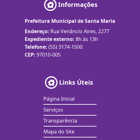
Informações
Prefeitura Municipal de Santa Maria
Endereço:
Rua Venâncio Aires, 2277
Expediente externo:
8h às 13h
Telefone:
(55) 3174-1500
CEP:
97010-005
Links Úteis
Página Inicial
Serviços
Transparência
Mapa do Site