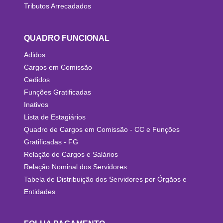
Tributos Arrecadados
QUADRO FUNCIONAL
Adidos
Cargos em Comissão
Cedidos
Funções Gratificadas
Inativos
Lista de Estagiários
Quadro de Cargos em Comissão - CC e Funções
Gratificadas - FG
Relação de Cargos e Salários
Relação Nominal dos Servidores
Tabela de Distribuição dos Servidores por Órgãos e
Entidades