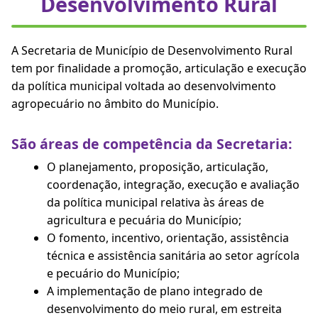
Desenvolvimento Rural
A Secretaria de Município de Desenvolvimento Rural
tem por finalidade a promoção, articulação e execução
da política municipal voltada ao desenvolvimento
agropecuário no âmbito do Município.
São áreas de competência da Secretaria:
O planejamento, proposição, articulação,
coordenação, integração, execução e avaliação
da política municipal relativa às áreas de
agricultura e pecuária do Município;
O fomento, incentivo, orientação, assistência
técnica e assistência sanitária ao setor agrícola
e pecuário do Município;
A implementação de plano integrado de
desenvolvimento do meio rural, em estreita