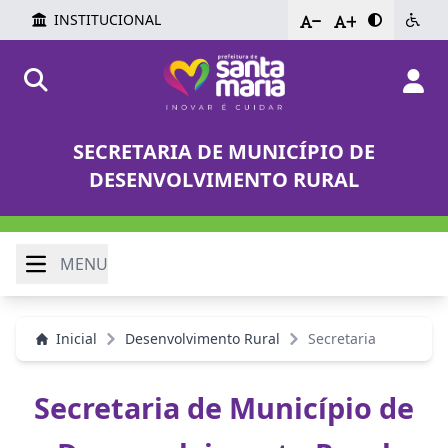
INSTITUCIONAL
-
+
SECRETARIA DE MUNICÍPIO DE
DESENVOLVIMENTO RURAL
MENU
Inicial
Desenvolvimento Rural
Secretaria
Secretaria de Município de