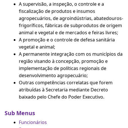
A supervisão, a inspeção, o controle e a
fiscalização de produtos e insumos
agropecuários, de agroindústrias, abatedouros-
frigoríficos, fábricas de subprodutos de origem
animal e vegetal e de mercados e feiras livres;
A promoção e o controle de defesa sanitária
vegetal e animal;
A permanente integração com os municípios da
região visando à concepção, promoção e
implementação de políticas regionais de
desenvolvimento agropecuário;
Outras competências correlatas que forem
atribuídas à Secretaria mediante Decreto
baixado pelo Chefe do Poder Executivo.
Sub Menus
Funcionários