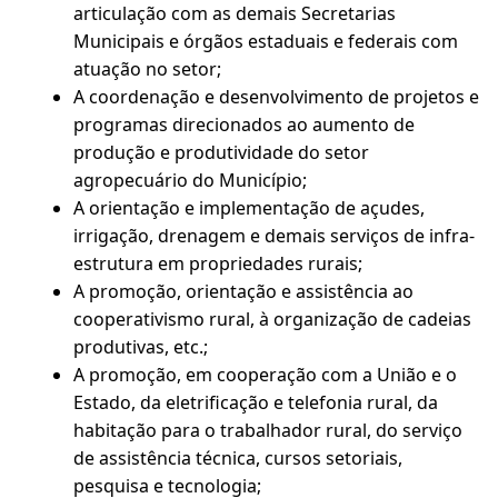
articulação com as demais Secretarias
Municipais e órgãos estaduais e federais com
atuação no setor;
A coordenação e desenvolvimento de projetos e
programas direcionados ao aumento de
produção e produtividade do setor
agropecuário do Município;
A orientação e implementação de açudes,
irrigação, drenagem e demais serviços de infra-
estrutura em propriedades rurais;
A promoção, orientação e assistência ao
cooperativismo rural, à organização de cadeias
produtivas, etc.;
A promoção, em cooperação com a União e o
Estado, da eletrificação e telefonia rural, da
habitação para o trabalhador rural, do serviço
de assistência técnica, cursos setoriais,
pesquisa e tecnologia;