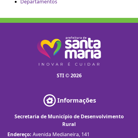
Departamentos
STI © 2026
Informações
Secretaria de Município de Desenvolvimento
Rural
Endereço:
Avenida Medianeira, 141