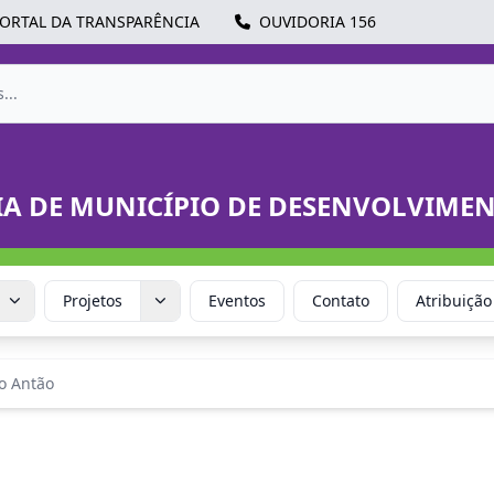
ORTAL DA TRANSPARÊNCIA
OUVIDORIA 156
IA DE MUNICÍPIO DE DESENVOLVIME
Projetos
Eventos
Contato
Atribuição
o Antão