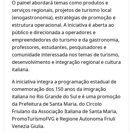
O painel abordará temas como produtos e
serviços regionais, projetos de turismo local
(enogastronomia), estratégias de promoção e
estrutura operacional. A iniciativa é aberta ao
público e direcionada a operadores e
empreendedores do turismo e da gastronomia,
professores, estudantes, pesquisadores e
comunidade interessada nos temas de turismo,
desenvolvimento e integração regional e cultura
italiana.
A iniciativa integra a programação estadual de
comemoração dos 150 anos da imigração
italiana no Rio Grande do Sul e é uma promoção
da Prefeitura de Santa Maria, do Circolo
Friulano da Associação Italiana de Santa Maria,
PromoTurismoFVG e Regione Autonoma Friuli
Venezia Giulia.