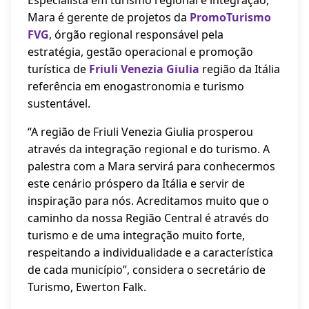
Especialista em turismo regional e integração,
Mara é gerente de projetos da
PromoTurismo
FVG
, órgão regional responsável pela
estratégia, gestão operacional e promoção
turística de
Friuli Venezia Giulia
região da Itália
referência em enogastronomia e turismo
sustentável.
“A região de Friuli Venezia Giulia prosperou
através da integração regional e do turismo. A
palestra com a Mara servirá para conhecermos
este cenário próspero da Itália e servir de
inspiração para nós. Acreditamos muito que o
caminho da nossa Região Central é através do
turismo e de uma integração muito forte,
respeitando a individualidade e a característica
de cada município”, considera o secretário de
Turismo, Ewerton Falk.