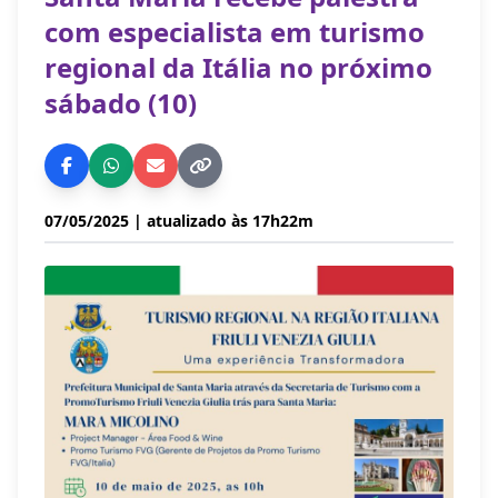
com especialista em turismo
regional da Itália no próximo
sábado (10)
07/05/2025
| atualizado às 17h22m