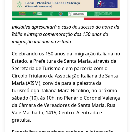
Iniciativa apresentará o caso de sucesso do norte da
Itália e integra comemoração dos 150 anos da
imigração italiana no Estado
Celebrando os 150 anos da imigração italiana no
Estado, a Prefeitura de Santa Maria, através da
Secretaria de Turismo e em parceria com o
Circolo Friulano da Associação Italiana de Santa
Maria (AISM), convida para a palestra da
turismóloga italiana Mara Nicolino, no próximo
sábado (10), às 10h, no Plenário Coronel Valença
da Câmara de Vereadores de Santa Maria, Rua
Vale Machado, 1415, Centro. A entrada é
gratuita.