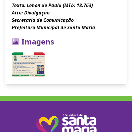
Texto: Lenon de Paula (MTb: 18.763)
Arte: Divulgação
Secretaria de Comunicação
Prefeitura Municipal de Santa Maria
Imagens