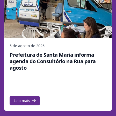
5 de agosto de 2026
Prefeitura de Santa Maria informa
agenda do Consultório na Rua para
agosto
Leia mais