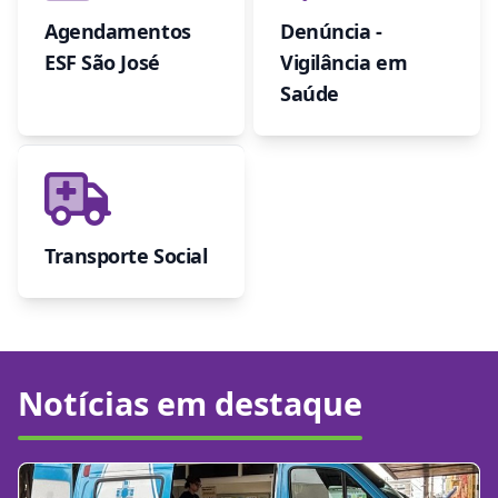
Agendamentos
Denúncia -
ESF São José
Vigilância em
Saúde
Transporte Social
Notícias em destaque