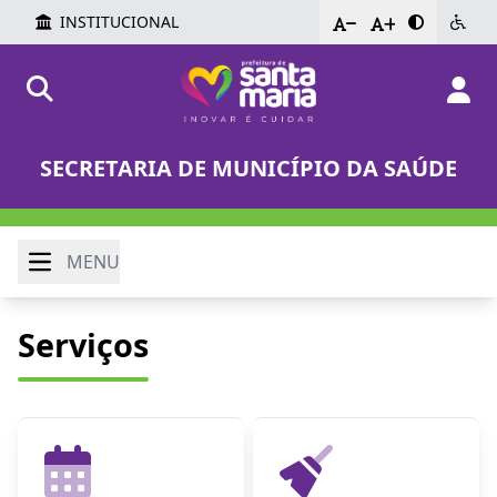
INSTITUCIONAL
-
+
SECRETARIA DE MUNICÍPIO DA SAÚDE
MENU
Serviços