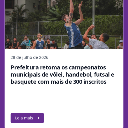
28 de julho de 2026
Prefeitura retoma os campeonatos
municipais de vôlei, handebol, futsal e
basquete com mais de 300 inscritos
Leia mais