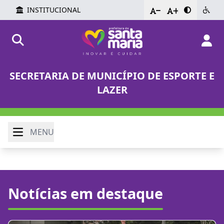
INSTITUCIONAL
-
+
SECRETARIA DE MUNICÍPIO DE ESPORTE E
LAZER
MENU
Notícias em destaque