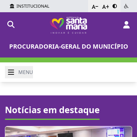
INSTITUCIONAL
-
+
PROCURADORIA-GERAL DO MUNICÍPIO
MENU
Notícias em destaque