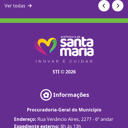
Ver todas
STI © 2026
Informações
Procuradoria-Geral do Município
Endereço:
Rua Venâncio Aires, 2277 - 6º andar
Expediente externo:
8h às 13h