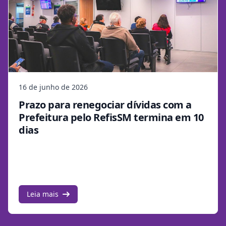
16 de junho de 2026
Prazo para renegociar dívidas com a
Prefeitura pelo RefisSM termina em 10
dias
Leia mais