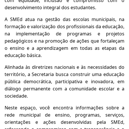
com equidade, inclusão e compromisso com o
desenvolvimento integral dos estudantes.
A SMEd atua na gestão das escolas municipais, na
formação e valorização dos profissionais da educação,
na implementação de programas e projetos
pedagógicos e na promoção de ações que fortaleçam
o ensino e a aprendizagem em todas as etapas da
educação básica.
Alinhada às diretrizes nacionais e às necessidades do
território, a Secretaria busca construir uma educação
pública democrática, participativa e inovadora, em
diálogo permanente com a comunidade escolar e a
sociedade.
Neste espaço, você encontra informações sobre a
rede municipal de ensino, programas, serviços,
orientações e ações desenvolvidas pela SMEd,