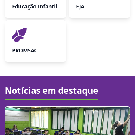
Educação Infantil
EJA
PROMSAC
Notícias em destaque