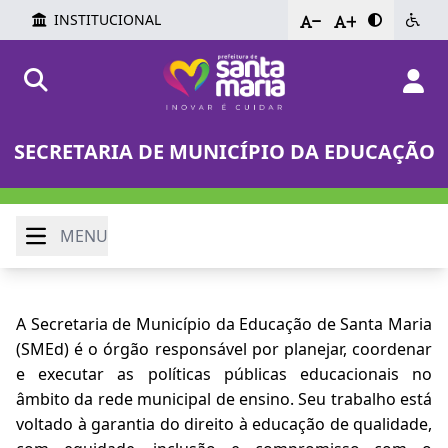
INSTITUCIONAL
-
+
SECRETARIA DE MUNICÍPIO DA EDUCAÇÃO
MENU
A Secretaria de Município da Educação de Santa Maria
(SMEd) é o órgão responsável por planejar, coordenar
e executar as políticas públicas educacionais no
âmbito da rede municipal de ensino. Seu trabalho está
voltado à garantia do direito à educação de qualidade,