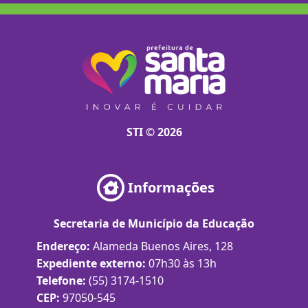
STI © 2026
Informações
Secretaria de Município da Educação
Endereço:
Alameda Buenos Aires, 128
Expediente externo:
07h30 às 13h
Telefone:
(55) 3174-1510
CEP:
97050-545