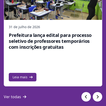
31 de julho de 2026
Prefeitura lança edital para processo
seletivo de professores temporários
com inscrições gratuitas
Leia mais
Ver todas