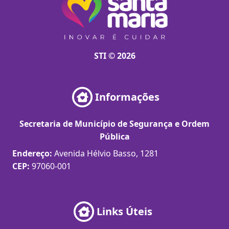
STI © 2026
Informações
Secretaria de Município de Segurança e Ordem
Pública
Endereço:
Avenida Hélvio Basso, 1281
CEP:
97060-001
Links Úteis