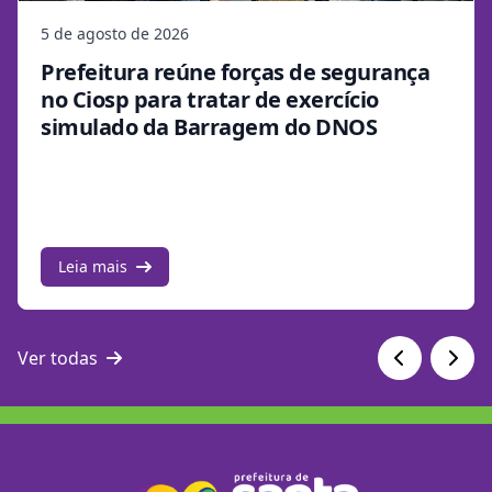
5 de agosto de 2026
Prefeitura reúne forças de segurança
no Ciosp para tratar de exercício
simulado da Barragem do DNOS
Leia mais
Ver todas