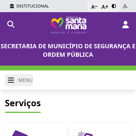
INSTITUCIONAL
-
+
SECRETARIA DE MUNICÍPIO DE SEGURANÇA E
ORDEM PÚBLICA
MENU
Serviços