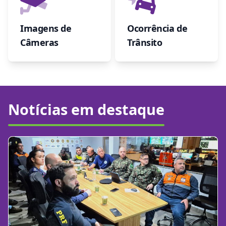
Imagens de
Ocorrência de
Câmeras
Trânsito
Notícias em destaque