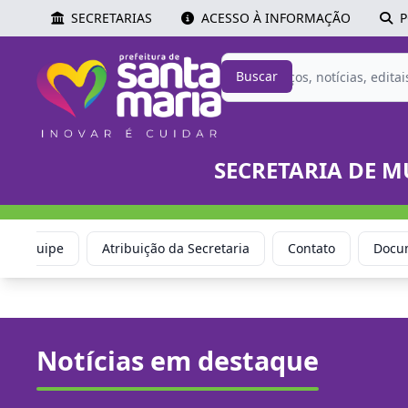
SECRETARIAS
ACESSO À INFORMAÇÃO
P
Buscar
SECRETARIA DE M
Equipe
Atribuição da Secretaria
Contato
Docu
Notícias em destaque