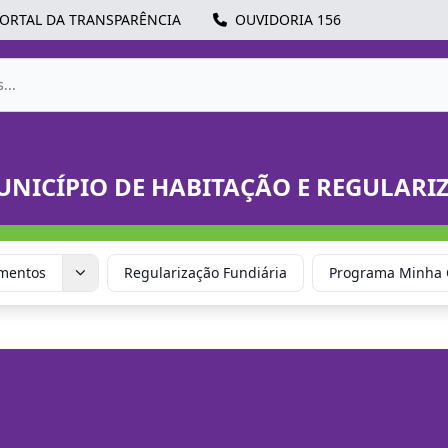
ORTAL DA TRANSPARÊNCIA
OUVIDORIA 156
UNICÍPIO DE HABITAÇÃO E REGULAR
mentos
Regularização Fundiária
Programa Minha 