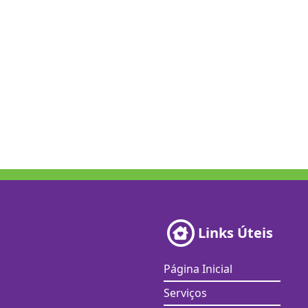
Links Úteis
Página Inicial
Serviços