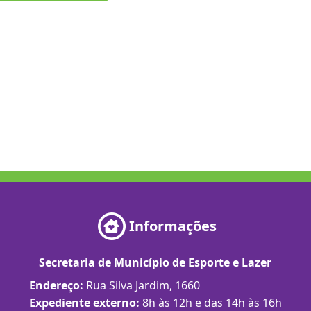
Informações
Secretaria de Município de Esporte e Lazer
Endereço:
Rua Silva Jardim, 1660
Expediente externo:
8h às 12h e das 14h às 16h