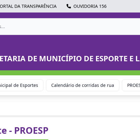
ORTAL DA TRANSPARÊNCIA
OUVIDORIA 156
ETARIA DE MUNICÍPIO DE ESPORTE E 
cipal de Esportes
Calendário de corridas de rua
PROE
te - PROESP