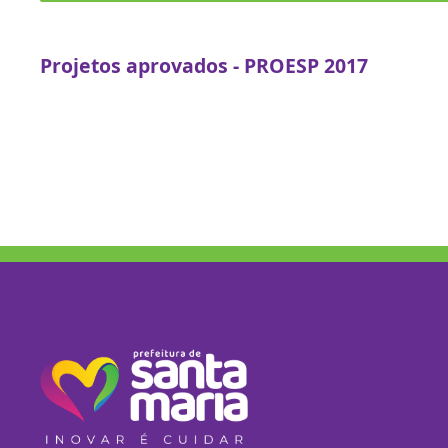
Projetos aprovados - PROESP 2017