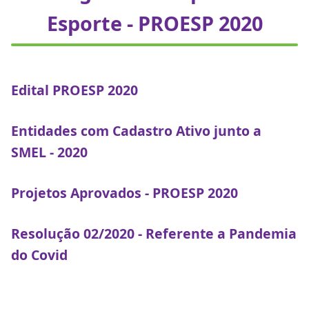
Esporte - PROESP 2020
Edital PROESP 2020
Entidades com Cadastro Ativo junto a
SMEL - 2020
Projetos Aprovados - PROESP 2020
Resolução 02/2020 - Referente a Pandemia
do Covid