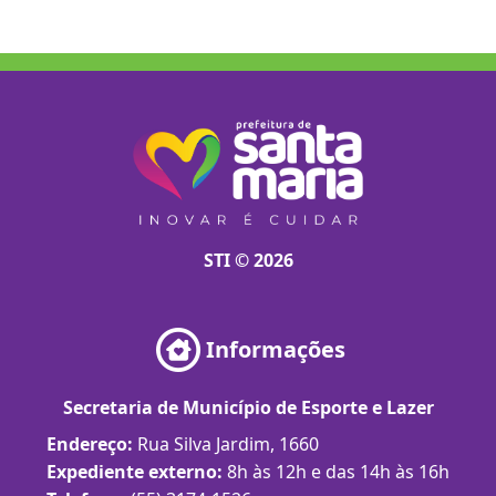
STI © 2026
Informações
Secretaria de Município de Esporte e Lazer
Endereço:
Rua Silva Jardim, 1660
Expediente externo:
8h às 12h e das 14h às 16h