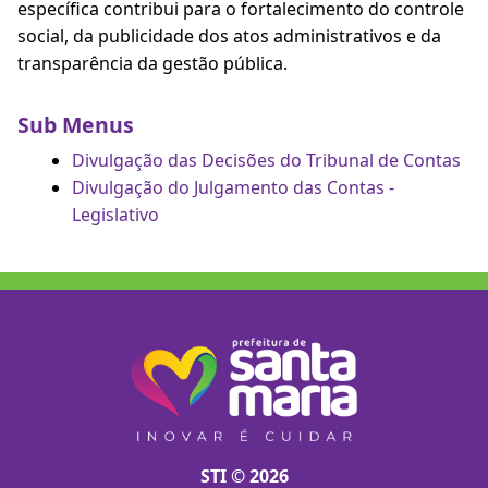
específica contribui para o fortalecimento do controle
social, da publicidade dos atos administrativos e da
transparência da gestão pública.
Sub Menus
Divulgação das Decisões do Tribunal de Contas
Divulgação do Julgamento das Contas -
Legislativo
STI © 2026