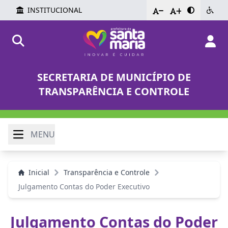
INSTITUCIONAL
-
+
SECRETARIA DE MUNICÍPIO DE
TRANSPARÊNCIA E CONTROLE
MENU
Inicial
Transparência e Controle
Julgamento Contas do Poder Executivo
Julgamento Contas do Poder