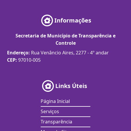
Informações
Secretaria de Município de Transparência e
Controle
Endereço:
Rua Venâncio Aires, 2277 - 4º andar
CEP:
97010-005
Links Úteis
Página Inicial
Serviços
Transparência