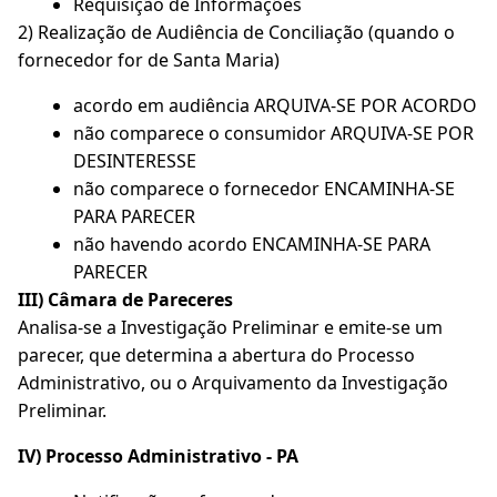
Requisição de Informações
2) Realização de Audiência de Conciliação (quando o
fornecedor for de Santa Maria)
acordo em audiência ARQUIVA-SE POR ACORDO
não comparece o consumidor ARQUIVA-SE POR
DESINTERESSE
não comparece o fornecedor ENCAMINHA-SE
PARA PARECER
não havendo acordo ENCAMINHA-SE PARA
PARECER
III) Câmara de Pareceres
Analisa-se a Investigação Preliminar e emite-se um
parecer, que determina a abertura do Processo
Administrativo, ou o Arquivamento da Investigação
Preliminar.
IV) Processo Administrativo - PA