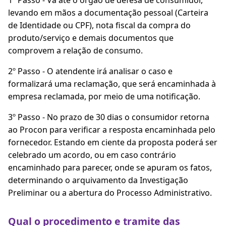
1º Passo - Vá até o órgão de defesa de consumidor,
levando em mãos a documentação pessoal (Carteira
de Identidade ou CPF), nota fiscal da compra do
produto/serviço e demais documentos que
comprovem a relação de consumo.
2º Passo - O atendente irá analisar o caso e
formalizará uma reclamação, que será encaminhada à
empresa reclamada, por meio de uma notificação.
3º Passo - No prazo de 30 dias o consumidor retorna
ao Procon para verificar a resposta encaminhada pelo
fornecedor. Estando em ciente da proposta poderá ser
celebrado um acordo, ou em caso contrário
encaminhado para parecer, onde se apuram os fatos,
determinando o arquivamento da Investigação
Preliminar ou a abertura do Processo Administrativo.
Qual o procedimento e tramite das