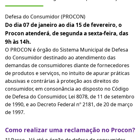
Defesa do Consumidor (PROCON)
Do dia 07 de janeiro ao dia 15 de fevereiro, o
Procon atenderá, de segunda a sexta-feira, das
9h às 14h.
O PROCON é órgão do Sistema Municipal de Defesa
do Consumidor destinado ao atendimento das
demandas de consumidores diante de fornecedores
de produtos e serviços, no intuito de apurar práticas
abusivas e contrárias à proteção aos direitos do
consumidor, em consonância ao disposto no Código
de Defesa do Consumidor, Lei 8078, de 11 de setembro
de 1990, e ao Decreto Federal nº 2181, de 20 de março
de 1997.
Como realizar uma reclamação no Procon?