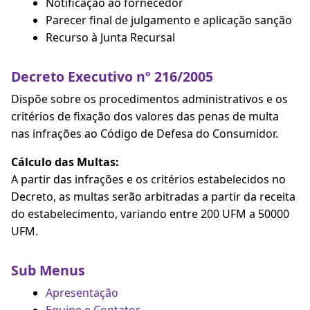
Notificação ao fornecedor
Parecer final de julgamento e aplicação sanção
Recurso à Junta Recursal
Decreto Executivo nº 216/2005
Dispõe sobre os procedimentos administrativos e os
critérios de fixação dos valores das penas de multa
nas infrações ao Código de Defesa do Consumidor.
Cálculo das Multas:
A partir das infrações e os critérios estabelecidos no
Decreto, as multas serão arbitradas a partir da receita
do estabelecimento, variando entre 200 UFM a 50000
UFM.
Sub Menus
Apresentação