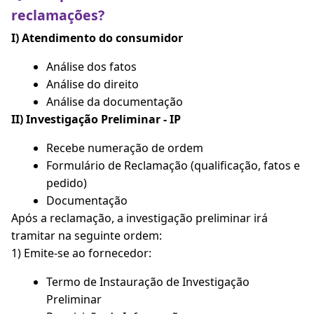
reclamações?
I) Atendimento do consumidor
Análise dos fatos
Análise do direito
Análise da documentação
II) Investigação Preliminar - IP
Recebe numeração de ordem
Formulário de Reclamação (qualificação, fatos e
pedido)
Documentação
Após a reclamação, a investigação preliminar irá
tramitar na seguinte ordem:
1) Emite-se ao fornecedor:
Termo de Instauração de Investigação
Preliminar