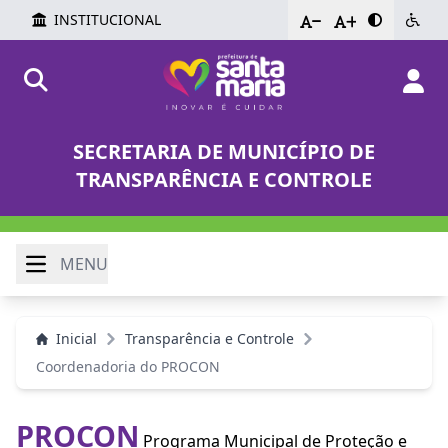
INSTITUCIONAL
-
+
SECRETARIA DE MUNICÍPIO DE
TRANSPARÊNCIA E CONTROLE
MENU
Inicial
Transparência e Controle
Coordenadoria do PROCON
PROCON
Programa Municipal de Proteção e