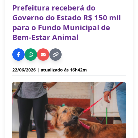
Prefeitura receberá do
Governo do Estado R$ 150 mil
para o Fundo Municipal de
Bem-Estar Animal
22/06/2026
| atualizado às 16h42m