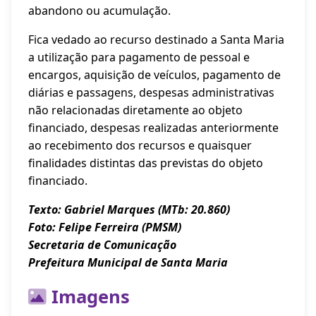
abandono ou acumulação.
Fica vedado ao recurso destinado a Santa Maria
a utilização para pagamento de pessoal e
encargos, aquisição de veículos, pagamento de
diárias e passagens, despesas administrativas
não relacionadas diretamente ao objeto
financiado, despesas realizadas anteriormente
ao recebimento dos recursos e quaisquer
finalidades distintas das previstas do objeto
financiado.
Texto: Gabriel Marques (MTb: 20.860)
Foto: Felipe Ferreira (PMSM)
Secretaria de Comunicação
Prefeitura Municipal de Santa Maria
Imagens