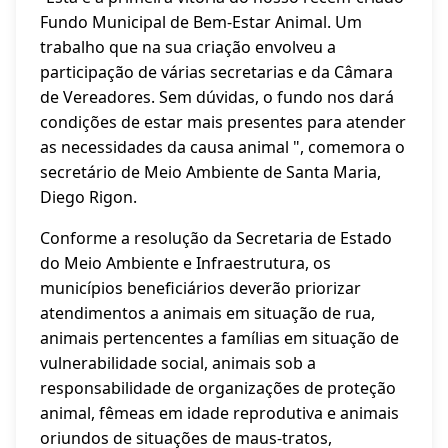
Fundo Municipal de Bem-Estar Animal. Um
trabalho que na sua criação envolveu a
participação de várias secretarias e da Câmara
de Vereadores. Sem dúvidas, o fundo nos dará
condições de estar mais presentes para atender
as necessidades da causa animal ", comemora o
secretário de Meio Ambiente de Santa Maria,
Diego Rigon.
Conforme a resolução da Secretaria de Estado
do Meio Ambiente e Infraestrutura, os
municípios beneficiários deverão priorizar
atendimentos a animais em situação de rua,
animais pertencentes a famílias em situação de
vulnerabilidade social, animais sob a
responsabilidade de organizações de proteção
animal, fêmeas em idade reprodutiva e animais
oriundos de situações de maus-tratos,