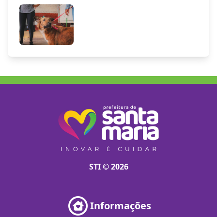
STI © 2026
Informações