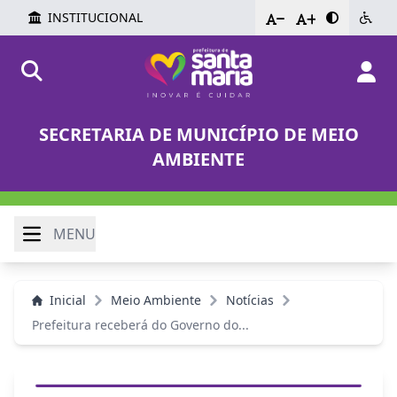
INSTITUCIONAL
-
+
SECRETARIA DE MUNICÍPIO DE MEIO
AMBIENTE
MENU
Inicial
Meio Ambiente
Notícias
Prefeitura receberá do Governo do...