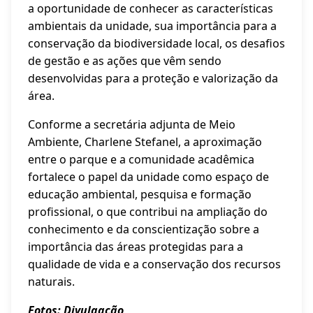
a oportunidade de conhecer as características
ambientais da unidade, sua importância para a
conservação da biodiversidade local, os desafios
de gestão e as ações que vêm sendo
desenvolvidas para a proteção e valorização da
área.
Conforme a secretária adjunta de Meio
Ambiente, Charlene Stefanel, a aproximação
entre o parque e a comunidade acadêmica
fortalece o papel da unidade como espaço de
educação ambiental, pesquisa e formação
profissional, o que contribui na ampliação do
conhecimento e da conscientização sobre a
importância das áreas protegidas para a
qualidade de vida e a conservação dos recursos
naturais.
Fotos: Divulgação