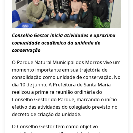
Conselho Gestor inicia atividades e aproxima
comunidade acadêmica da unidade de
conservação
O Parque Natural Municipal dos Morros vive um
momento importante em sua trajetória de
consolidação como unidade de conservação. No
dia 10 de junho, A Prefeitura de Santa Maria
realizou a primeira reunião ordinária do
Conselho Gestor do Parque, marcando o início
efetivo das atividades do colegiado previsto no
decreto de criação da unidade.
O Conselho Gestor tem como objetivo