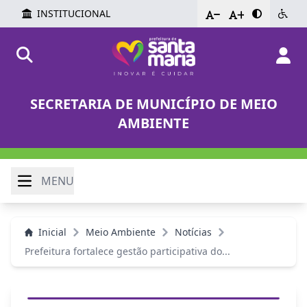
INSTITUCIONAL
-
+
SECRETARIA DE MUNICÍPIO DE MEIO
AMBIENTE
MENU
Inicial
Meio Ambiente
Notícias
Prefeitura fortalece gestão participativa do...