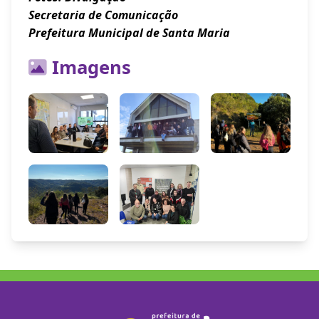
Secretaria de Comunicação
Prefeitura Municipal de Santa Maria
Imagens