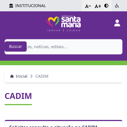
INSTITUCIONAL
-
+
Buscar
Inicial
CADIM
CADIM