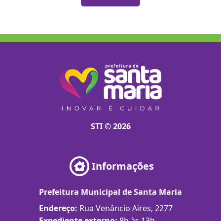
STI © 2026
Informações
Prefeitura Municipal de Santa Maria
Endereço:
Rua Venâncio Aires, 2277
Expediente externo:
8h às 13h