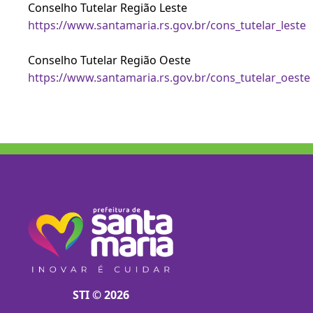
Conselho Tutelar Região Leste
https://www.santamaria.rs.gov.br/cons_tutelar_leste
Conselho Tutelar Região Oeste
https://www.santamaria.rs.gov.br/cons_tutelar_oeste
STI © 2026