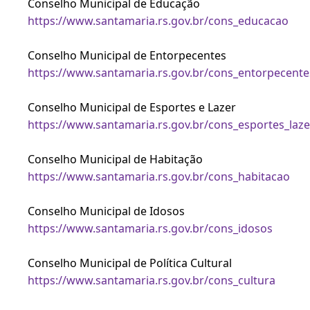
Conselho Municipal de Educação
https://www.santamaria.rs.gov.br/cons_educacao
Conselho Municipal de Entorpecentes
https://www.santamaria.rs.gov.br/cons_entorpecente
Conselho Municipal de Esportes e Lazer
https://www.santamaria.rs.gov.br/cons_esportes_laze
Conselho Municipal de Habitação
https://www.santamaria.rs.gov.br/cons_habitacao
Conselho Municipal de Idosos
https://www.santamaria.rs.gov.br/cons_idosos
Conselho Municipal de Política Cultural
https://www.santamaria.rs.gov.br/cons_cultura