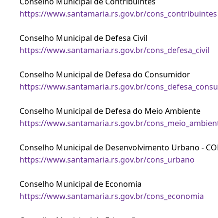
Conselho Municipal de Contribuintes
https://www.santamaria.rs.gov.br/cons_contribuintes
Conselho Municipal de Defesa Civil
https://www.santamaria.rs.gov.br/cons_defesa_civil
Conselho Municipal de Defesa do Consumidor
https://www.santamaria.rs.gov.br/cons_defesa_cons
Conselho Municipal de Defesa do Meio Ambiente
https://www.santamaria.rs.gov.br/cons_meio_ambien
Conselho Municipal de Desenvolvimento Urbano - C
https://www.santamaria.rs.gov.br/cons_urbano
Conselho Municipal de Economia
https://www.santamaria.rs.gov.br/cons_economia