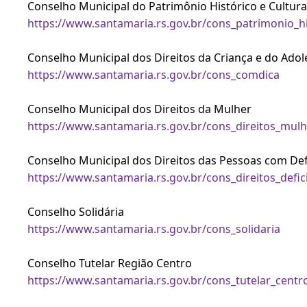
Conselho Municipal do Patrimônio Histórico e Cultura
https://www.santamaria.rs.gov.br/cons_patrimonio_hi
Conselho Municipal dos Direitos da Criança e do Ado
https://www.santamaria.rs.gov.br/cons_comdica
Conselho Municipal dos Direitos da Mulher
https://www.santamaria.rs.gov.br/cons_direitos_mulh
Conselho Municipal dos Direitos das Pessoas com Def
https://www.santamaria.rs.gov.br/cons_direitos_defic
Conselho Solidária
https://www.santamaria.rs.gov.br/cons_solidaria
Conselho Tutelar Região Centro
https://www.santamaria.rs.gov.br/cons_tutelar_centr