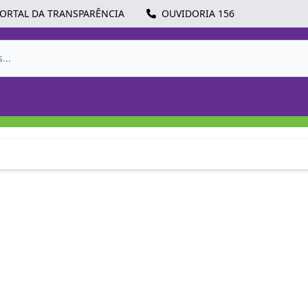
ORTAL DA TRANSPARÊNCIA
OUVIDORIA 156