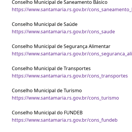
Conselho Municipal de Saneamento Básico
https://www.santamaria.rs.gov.br/cons_saneamento_
Conselho Municipal de Saúde
https://www.santamaria.rs.gov.br/cons_saude
Conselho Municipal de Segurança Alimentar
https://www.santamaria.rs.gov.br/cons_seguranca_al
Conselho Municipal de Transportes
https://www.santamaria.rs.gov.br/cons_transportes
Conselho Municipal de Turismo
https://www.santamaria.rs.gov.br/cons_turismo
Conselho Municipal do FUNDEB
https://www.santamaria.rs.gov.br/cons_fundeb