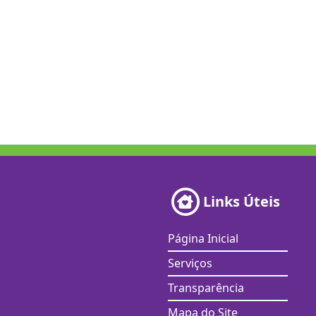
Links Úteis
Página Inicial
Serviços
Transparência
Mapa do Site