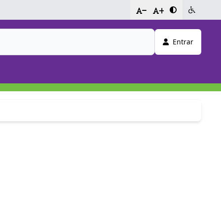
-
+
Entrar