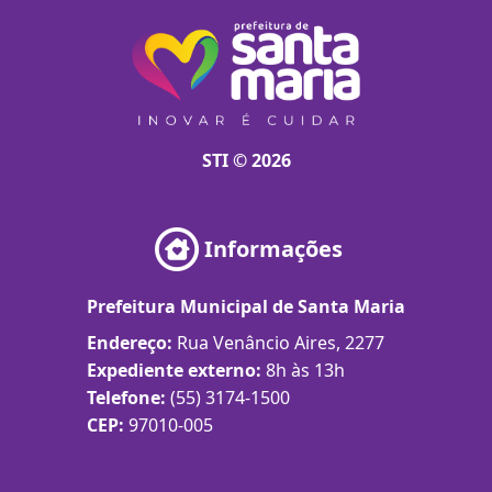
STI © 2026
Informações
Prefeitura Municipal de Santa Maria
Endereço:
Rua Venâncio Aires, 2277
Expediente externo:
8h às 13h
Telefone:
(55) 3174-1500
CEP:
97010-005